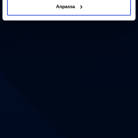
Anpassa