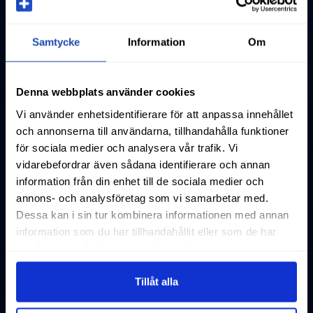
Samtycke
Information
Om
Denna webbplats använder cookies
Vi använder enhetsidentifierare för att anpassa innehållet
och annonserna till användarna, tillhandahålla funktioner
för sociala medier och analysera vår trafik. Vi
vidarebefordrar även sådana identifierare och annan
information från din enhet till de sociala medier och
annons- och analysföretag som vi samarbetar med.
Dessa kan i sin tur kombinera informationen med annan
information som du har tillhandahållit eller som de har
samlat in när du har använt deras tjänster.
Tillåt alla