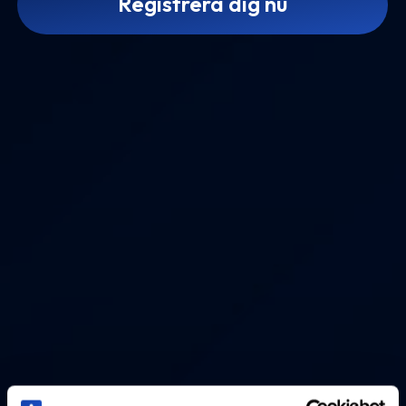
Registrera dig nu