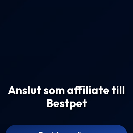
Anslut som affiliate till
Bestpet