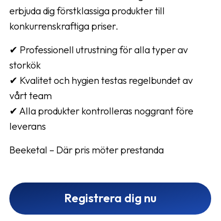
erbjuda dig förstklassiga produkter till
konkurrenskraftiga priser.
✔ Professionell utrustning för alla typer av
storkök
✔ Kvalitet och hygien testas regelbundet av
vårt team
✔ Alla produkter kontrolleras noggrant före
leverans
Beeketal – Där pris möter prestanda
Registrera dig nu