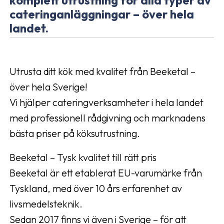
cateringanläggningar – över hela
landet.
Utrusta ditt kök med kvalitet från Beeketal –
över hela Sverige!
Vi hjälper cateringverksamheter i hela landet
med professionell rådgivning och marknadens
bästa priser på köksutrustning.
Beeketal – Tysk kvalitet till rätt pris
Beeketal är ett etablerat EU-varumärke från
Tyskland, med över 10 års erfarenhet av
livsmedelsteknik.
Sedan 2017 finns vi även i Sverige – för att