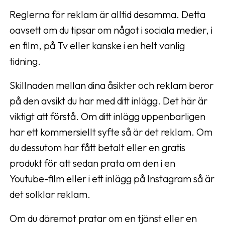
Reglerna för reklam är alltid desamma. Detta
oavsett om du tipsar om något i sociala medier, i
en film, på Tv eller kanske i en helt vanlig
tidning.
Skillnaden mellan dina åsikter och reklam beror
på den avsikt du har med ditt inlägg. Det här är
viktigt att förstå. Om ditt inlägg uppenbarligen
har ett kommersiellt syfte så är det reklam. Om
du dessutom har fått betalt eller en gratis
produkt för att sedan prata om den i en
Youtube-film eller i ett inlägg på Instagram så är
det solklar reklam.
Om du däremot pratar om en tjänst eller en