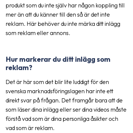
produkt som du inte själv har någon koppling till
mer än att du känner till den så är det inte
reklam. Här behöver du inte märka ditt inlägg
som reklam eller annons.
Hur markerar du ditt inlägg som
reklam?
Det är här som det blir lite luddigt för den
svenska marknadsföringslagen har inte ett
direkt svar på frågan. Det framgår bara att de
som läser dina inlägg eller ser dina videos måste
förstå vad som är dina personliga åsikter och
vad som är reklam.