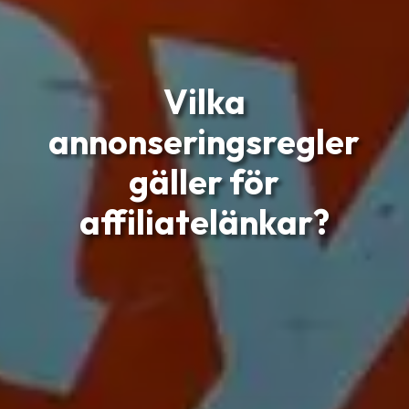
Vilka
annonseringsregler
gäller för
affiliatelänkar?