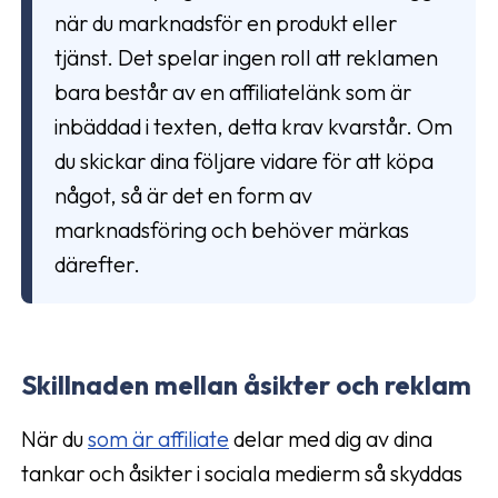
när du marknadsför en produkt eller
tjänst. Det spelar ingen roll att reklamen
bara består av en affiliatelänk som är
inbäddad i texten, detta krav kvarstår. Om
du skickar dina följare vidare för att köpa
något, så är det en form av
marknadsföring och behöver märkas
därefter.
Skillnaden mellan åsikter och reklam
När du
som är affiliate
delar med dig av dina
tankar och åsikter i sociala medierm så skyddas