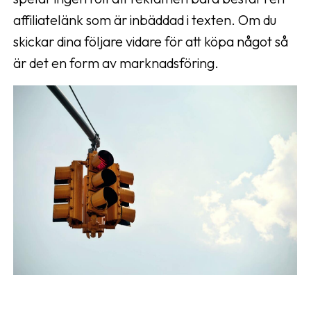
affiliatelänk som är inbäddad i texten. Om du
skickar dina följare vidare för att köpa något så
är det en form av marknadsföring.