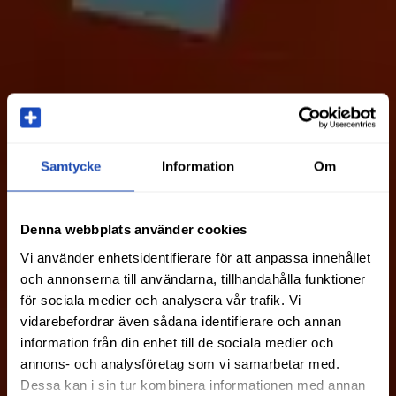
Samtycke
Information
Om
Denna webbplats använder cookies
Vi använder enhetsidentifierare för att anpassa innehållet
och annonserna till användarna, tillhandahålla funktioner
för sociala medier och analysera vår trafik. Vi
vidarebefordrar även sådana identifierare och annan
information från din enhet till de sociala medier och
annons- och analysföretag som vi samarbetar med.
Dessa kan i sin tur kombinera informationen med annan