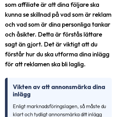
som affiliate är att dina följare ska
kunna se skillnad på vad som är reklam
och vad som är dina personliga tankar
och åsikter. Detta är förstås lättare
sagt än gjort. Det är viktigt att du
förstår hur du ska utforma dina inlägg
för att reklamen ska bli laglig.
Vikten av att annonsmärka dina
inlägg
Enligt marknadsföringslagen, så måste du
klart och tydligt annonsmärka ditt inlägg