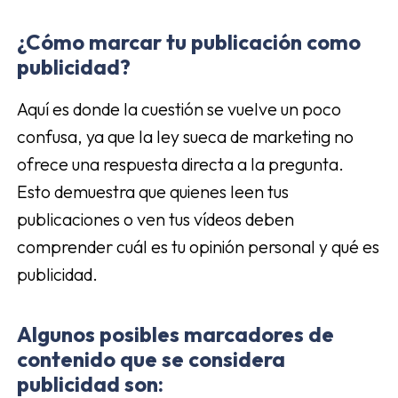
¿Cómo marcar tu publicación como
publicidad?
Aquí es donde la cuestión se vuelve un poco
confusa, ya que la ley sueca de marketing no
ofrece una respuesta directa a la pregunta.
Esto demuestra que quienes leen tus
publicaciones o ven tus vídeos deben
comprender cuál es tu opinión personal y qué es
publicidad.
Algunos posibles marcadores de
contenido que se considera
publicidad son: