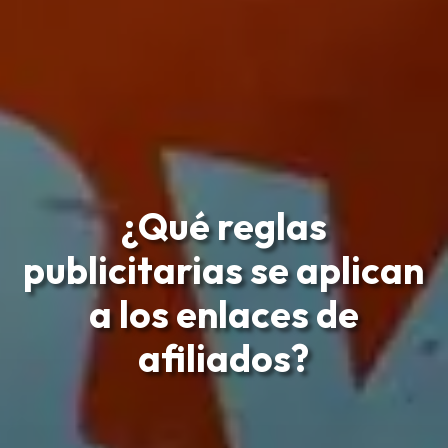
¿Qué reglas
publicitarias se aplican
a los enlaces de
afiliados?