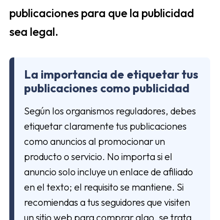
publicaciones para que la publicidad
sea legal.
La importancia de etiquetar tus
publicaciones como publicidad
Según los organismos reguladores, debes
etiquetar claramente tus publicaciones
como anuncios al promocionar un
producto o servicio. No importa si el
anuncio solo incluye un enlace de afiliado
en el texto; el requisito se mantiene. Si
recomiendas a tus seguidores que visiten
un sitio web para comprar algo, se trata