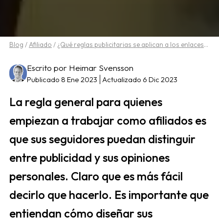
Blog
/
Afiliado
/
¿Qué reglas publicitarias se aplican a los enlaces de afiliados?
Escrito por Heimar Svensson
Publicado 8 Ene 2023
Actualizado 6 Dic 2023
La regla general para quienes
empiezan a trabajar como afiliados es
que sus seguidores puedan distinguir
entre publicidad y sus opiniones
personales. Claro que es más fácil
decirlo que hacerlo. Es importante que
entiendan cómo diseñar sus