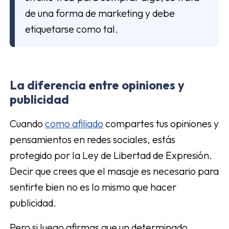
de una forma de marketing y debe
etiquetarse como tal.
La diferencia entre opiniones y
publicidad
Cuando
como afiliado
compartes tus opiniones y
pensamientos en redes sociales, estás
protegido por la Ley de Libertad de Expresión.
Decir que crees que el masaje es necesario para
sentirte bien no es lo mismo que hacer
publicidad.
Pero si luego afirmas que un determinado