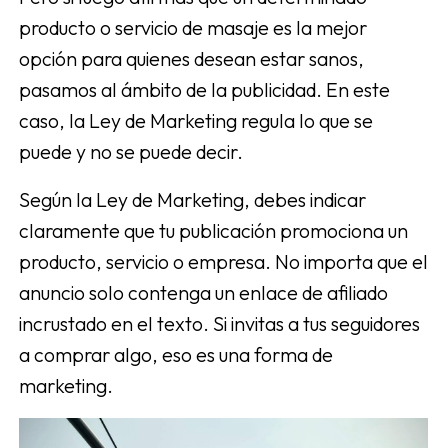
producto o servicio de masaje es la mejor
opción para quienes desean estar sanos,
pasamos al ámbito de la publicidad. En este
caso, la Ley de Marketing regula lo que se
puede y no se puede decir.
Según la Ley de Marketing, debes indicar
claramente que tu publicación promociona un
producto, servicio o empresa. No importa que el
anuncio solo contenga un enlace de afiliado
incrustado en el texto. Si invitas a tus seguidores
a comprar algo, eso es una forma de
marketing.