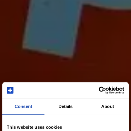
Consent
Details
About
This website uses cookies