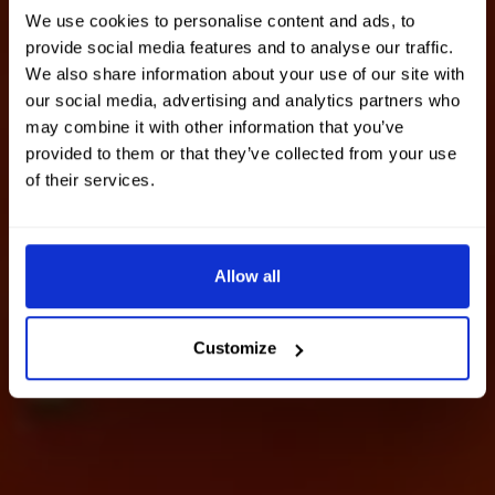
We use cookies to personalise content and ads, to
provide social media features and to analyse our traffic.
We also share information about your use of our site with
our social media, advertising and analytics partners who
may combine it with other information that you’ve
provided to them or that they’ve collected from your use
of their services.
Allow all
Customize