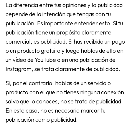
La diferencia entre tus opiniones y la publicidad
depende de la intención que tengas con tu
publicación. Es importante entender esto. Si tu
publicación tiene un propósito claramente
comercial, es publicidad. Si has recibido un pago
o un producto gratuito y luego hablas de ello en
un vídeo de YouTube o en una publicación de
Instagram, se trata claramente de publicidad.
Si, por el contrario, hablas de un servicio o
producto con el que no tienes ninguna conexión,
salvo que lo conoces, no se trata de publicidad.
En este caso, no es necesario marcar tu
publicación como publicidad.