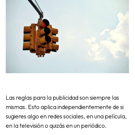
Las reglas para la publicidad son siempre las
mismas. Esto aplica independientemente de si
sugieres algo en redes sociales, en una película,
en la televisión o quizás en un periódico.