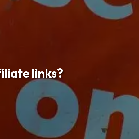
liate links?