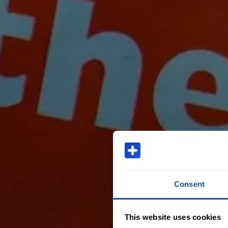
Consent
This website uses cookies