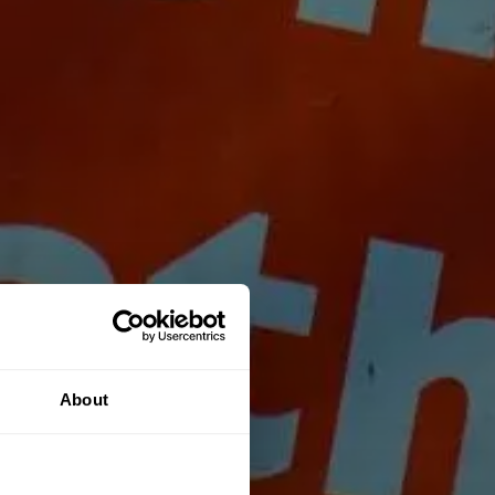
About