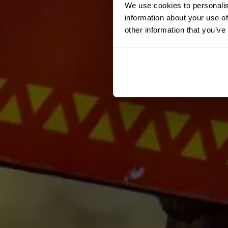
We use cookies to personalis
information about your use of
other information that you’ve