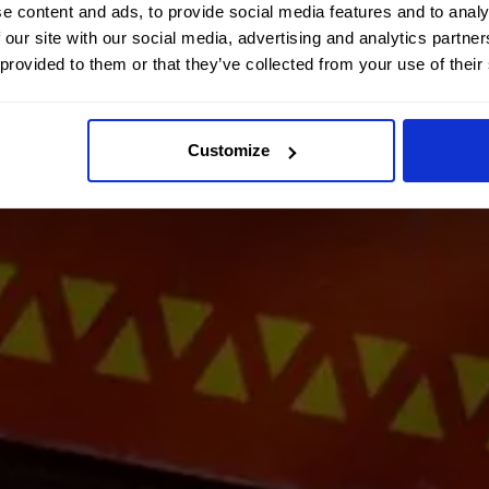
e content and ads, to provide social media features and to analy
 our site with our social media, advertising and analytics partn
 provided to them or that they’ve collected from your use of their
Customize