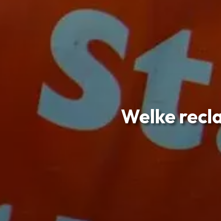
Welke recla