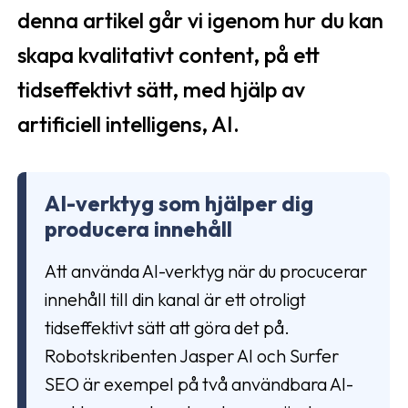
denna artikel går vi igenom hur du kan
skapa kvalitativt content, på ett
tidseffektivt sätt, med hjälp av
artificiell intelligens, AI.
AI-verktyg som hjälper dig
producera innehåll
Att använda AI-verktyg när du procucerar
innehåll till din kanal är ett otroligt
tidseffektivt sätt att göra det på.
Robotskribenten Jasper AI och Surfer
SEO är exempel på två användbara AI-