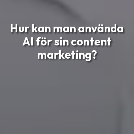
Hur kan man använda
AI för sin content
marketing?