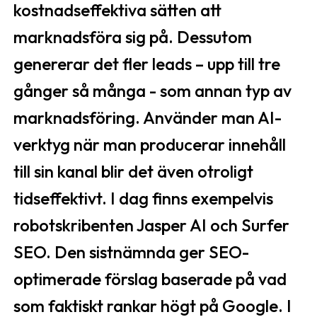
kostnadseffektiva sätten att
marknadsföra sig på. Dessutom
genererar det fler leads – upp till tre
gånger så många - som annan typ av
marknadsföring. Använder man AI-
verktyg när man producerar innehåll
till sin kanal blir det även otroligt
tidseffektivt. I dag finns exempelvis
robotskribenten Jasper AI och Surfer
SEO. Den sistnämnda ger SEO-
optimerade förslag baserade på vad
som faktiskt rankar högt på Google. I