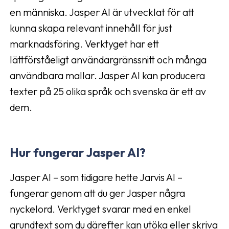
en människa. Jasper AI är utvecklat för att
kunna skapa relevant innehåll för just
marknadsföring. Verktyget har ett
lättförståeligt användargränssnitt och många
användbara mallar. Jasper AI kan producera
texter på 25 olika språk och svenska är ett av
dem.
Hur fungerar Jasper AI?
Jasper AI – som tidigare hette Jarvis AI –
fungerar genom att du ger Jasper några
nyckelord. Verktyget svarar med en enkel
grundtext som du därefter kan utöka eller skriva