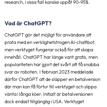
research, i vissa fall kanske uppåt 90-95%.
Vad är ChatGPT?
ChatGPT gör det möjligt för användare att
prata med en verklighetstrogen AI-chattbot,
men verktyget fungerar också för att skapa
innehåll. ChatGPT har länge varit gratis, men
populariteten har gjort det svårt att få snabba
svar av roboten. I februari 2023 meddelade
därför ChatGPT att de släpper en betalversion
där man kan få förtur till verktyget och slippa
vänta i långa köer. Initialt är betalversionen
dock endast tillgänglig i USA. Verktyget