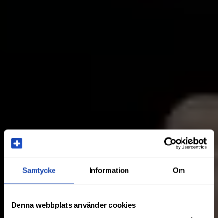
Samtycke
Information
Om
Denna webbplats använder cookies