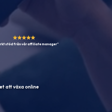
kt stöd från vår affiliate manager”
et att växa online