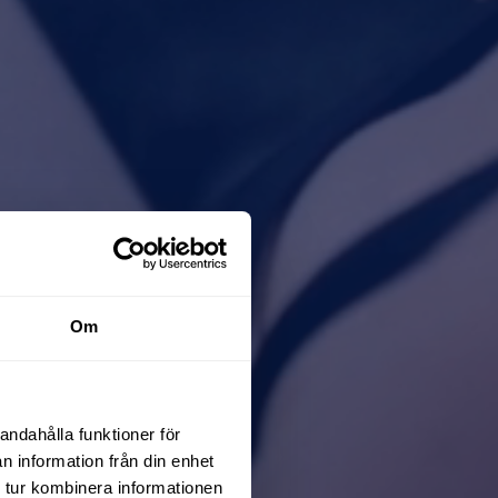
Om
andahålla funktioner för
n information från din enhet
 tur kombinera informationen