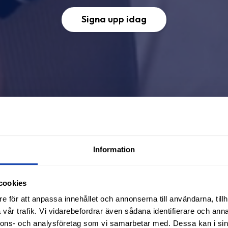
Signa upp idag
Information
cookies
e för att anpassa innehållet och annonserna till användarna, tillh
vår trafik. Vi vidarebefordrar även sådana identifierare och anna
nnons- och analysföretag som vi samarbetar med. Dessa kan i sin