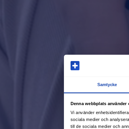
Samtycke
Denna webbplats använder 
Vi använder enhetsidentifierar
sociala medier och analysera 
till de sociala medier och a