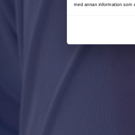
med annan information som du 