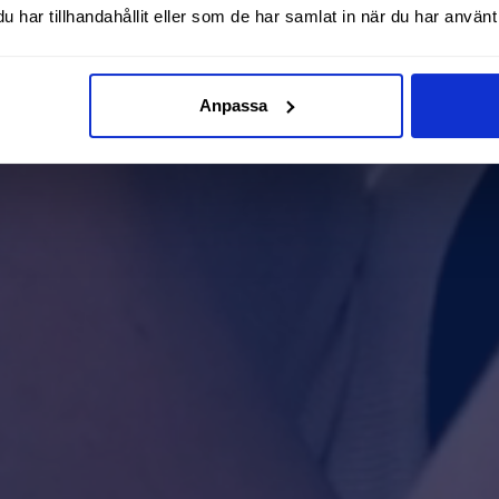
har tillhandahållit eller som de har samlat in när du har använt 
Anpassa