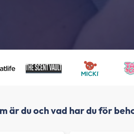
m är du och vad har du för beh