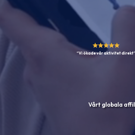
“Vi ökade vår aktivitet direkt
Vårt globala affi