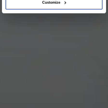
Customize