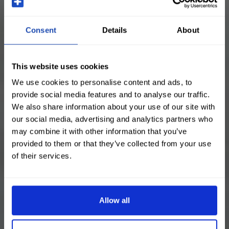
Consent
Details
About
This website uses cookies
We use cookies to personalise content and ads, to
provide social media features and to analyse our traffic.
We also share information about your use of our site with
our social media, advertising and analytics partners who
may combine it with other information that you’ve
provided to them or that they’ve collected from your use
of their services.
Allow all