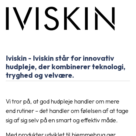
Iviskin - Iviskin står for innovativ
hudpleje, der kombinerer teknologi,
tryghed og velvære.
Vi tror på, at god hudpleje handler om mere
end rutiner – det handler om følelsen af at tage
sig af sig selv på en smart og effektiv måde.
Med produkter udviklet til hjemmebrug gør