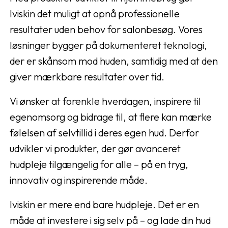
Iviskin det muligt at opnå professionelle
resultater uden behov for salonbesøg. Vores
løsninger bygger på dokumenteret teknologi,
der er skånsom mod huden, samtidig med at den
giver mærkbare resultater over tid.
Vi ønsker at forenkle hverdagen, inspirere til
egenomsorg og bidrage til, at flere kan mærke
følelsen af selvtillid i deres egen hud. Derfor
udvikler vi produkter, der gør avanceret
hudpleje tilgængelig for alle – på en tryg,
innovativ og inspirerende måde.
Iviskin er mere end bare hudpleje. Det er en
måde at investere i sig selv på – og lade din hud