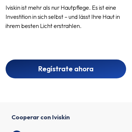
Iviskin ist mehr als nur Hautpflege. Es ist eine
Investition in sich selbst – und lässt Ihre Haut in
ihrem besten Licht erstrahlen.
Regístrate ahora
Cooperar con Iviskin