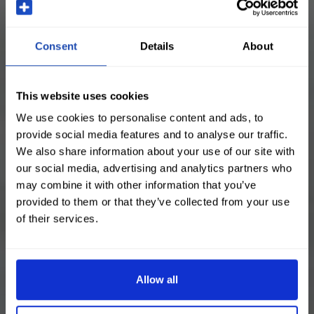
Consent
Details
About
This website uses cookies
We use cookies to personalise content and ads, to
provide social media features and to analyse our traffic.
We also share information about your use of our site with
our social media, advertising and analytics partners who
may combine it with other information that you’ve
provided to them or that they’ve collected from your use
of their services.
Allow all