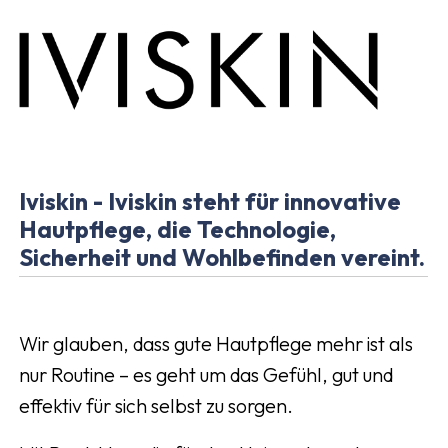
Iviskin - Iviskin steht für innovative
Hautpflege, die Technologie,
Sicherheit und Wohlbefinden vereint.
Wir glauben, dass gute Hautpflege mehr ist als
nur Routine – es geht um das Gefühl, gut und
effektiv für sich selbst zu sorgen.