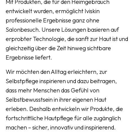
Mit Produkten, die für den Heimgebrauch
entwickelt wurden, ermöglicht Iviskin
professionelle Ergebnisse ganz ohne
Salonbesuch. Unsere Lösungen basieren auf
erprobter Technologie, die sanft zur Haut ist und
gleichzeitig über die Zeit hinweg sichtbare
Ergebnisse liefert.
Wir möchten den Alltag erleichtern, zur
Selbstpflege inspirieren und dazu beitragen,
dass mehr Menschen das Gefühl von
Selbstbewusstsein in ihrer eigenen Haut
erleben. Deshalb entwickeln wir Produkte, die
fortschrittliche Hautpflege für alle zugänglich
machen – sicher, innovativ und inspirierend.