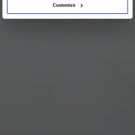
Customize