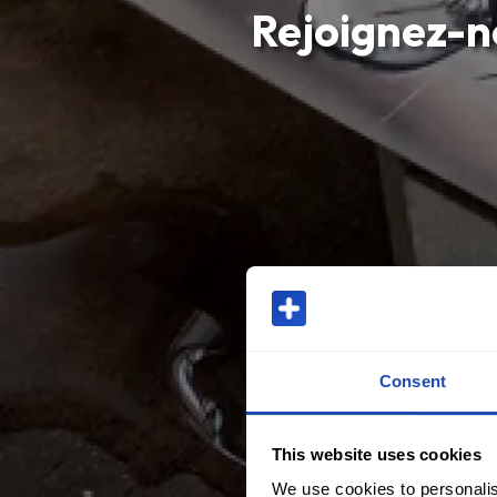
Rejoignez-no
Consent
This website uses cookies
We use cookies to personalis