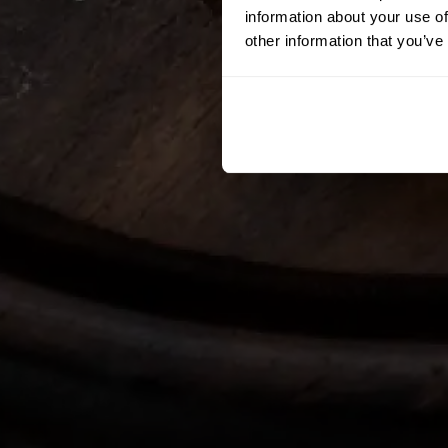
information about your use of
other information that you’ve