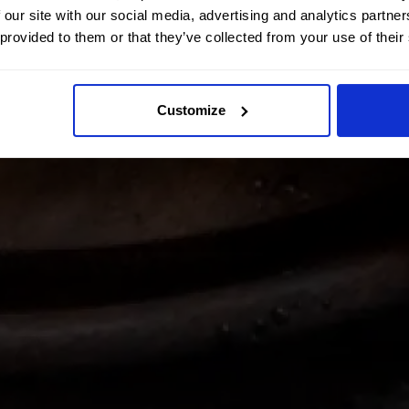
 our site with our social media, advertising and analytics partn
 provided to them or that they’ve collected from your use of their
Customize