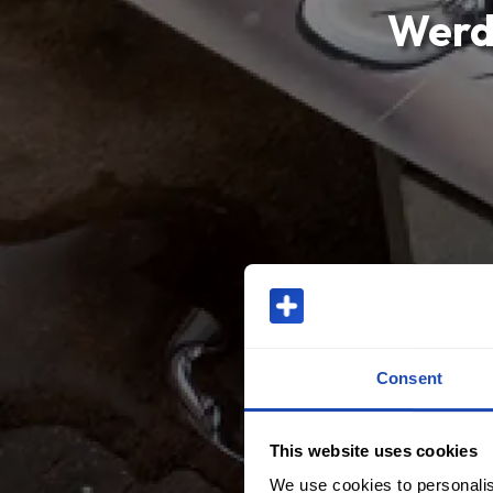
Werde
Consent
This website uses cookies
We use cookies to personalis