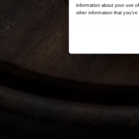
information about your use of
other information that you’ve