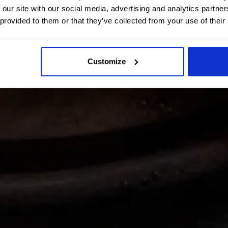
 our site with our social media, advertising and analytics partn
 provided to them or that they’ve collected from your use of their
Customize