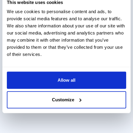
This website uses cookies
We use cookies to personalise content and ads, to
provide social media features and to analyse our traffic.
We also share information about your use of our site with
our social media, advertising and analytics partners who
may combine it with other information that you’ve
provided to them or that they’ve collected from your use
of their services.
Allow all
Customize