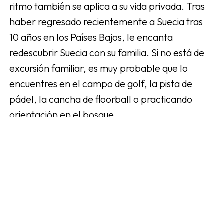
ritmo también se aplica a su vida privada. Tras
haber regresado recientemente a Suecia tras
10 años en los Países Bajos, le encanta
redescubrir Suecia con su familia. Si no está de
excursión familiar, es muy probable que lo
encuentres en el campo de golf, la pista de
pádel, la cancha de floorball o practicando
orientación en el bosque.
Más artículos de Tobias