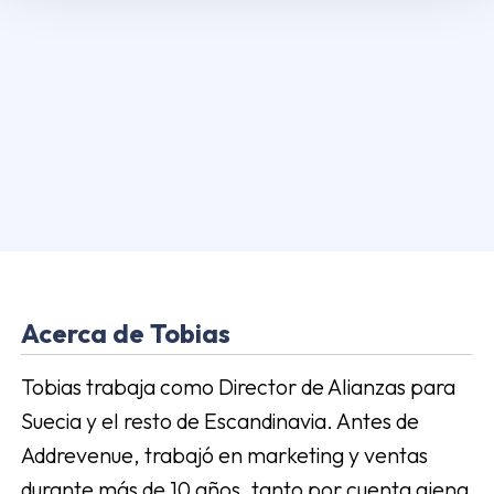
Acerca de Tobias
Tobias trabaja como Director de Alianzas para
Suecia y el resto de Escandinavia. Antes de
Addrevenue, trabajó en marketing y ventas
durante más de 10 años, tanto por cuenta ajena