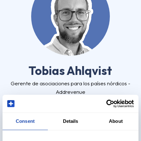
Tobias Ahlqvist
Gerente de asociaciones para los países nórdicos -
Addrevenue
LinkedIn
Consent
Details
About