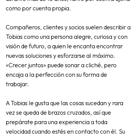
como por cuenta propia.
Compañeros, clientes y socios suelen describir a
Tobias como una persona alegre, curiosa y con
visión de futuro, a quien le encanta encontrar
nuevas soluciones y esforzarse al máximo.
«Crecer juntos» puede sonar a cliché, pero
encaja a la perfección con su forma de
trabajar.
A Tobias le gusta que las cosas sucedan y rara
vez se queda de brazos cruzados, así que
prepárate para una experiencia a toda
velocidad cuando estés en contacto con él. Su