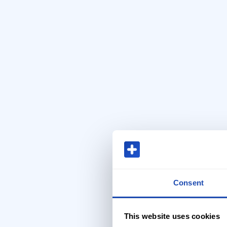
Consent
This website uses cookies