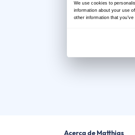
We use cookies to personalis
information about your use of
other information that you’ve
Acerca de Matthias