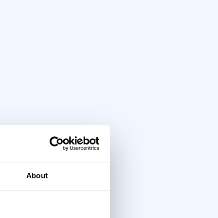
About