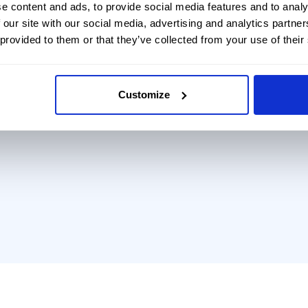
e content and ads, to provide social media features and to analy
 our site with our social media, advertising and analytics partn
 provided to them or that they’ve collected from your use of their
Customize