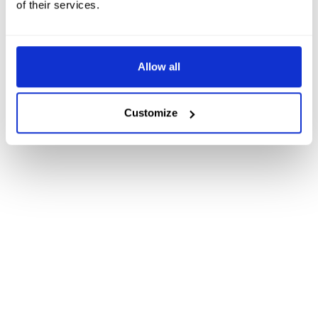
of their services.
Allow all
Customize