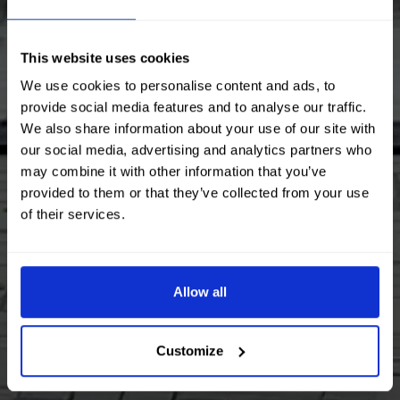
This website uses cookies
We use cookies to personalise content and ads, to
provide social media features and to analyse our traffic.
We also share information about your use of our site with
our social media, advertising and analytics partners who
may combine it with other information that you’ve
provided to them or that they’ve collected from your use
of their services.
Allow all
Customize