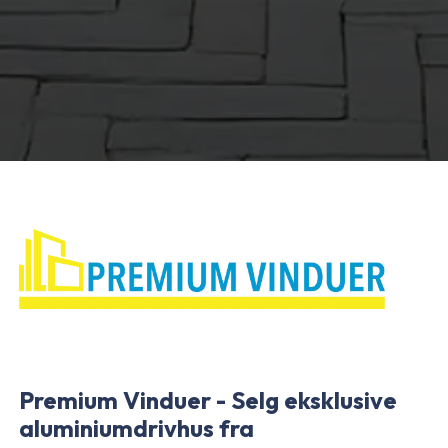
Premium Vinduer - Selg eksklusive
aluminiumdrivhus fra