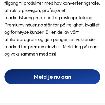
tilgang til produkter med høy konverteringsrate,
attraktiv provisjon, profesjonelt
markedsføringsmateriell og rask oppfølging.
Premiumvinduer.no står for pålitelighet, kvalitet
og fornøyde kunder. Bli en del av vårt
affiliateprogram og tjen penger i et voksende
marked for premium drivhus. Meld deg på i dag
og voks sammen med oss!
Meld je nu aan