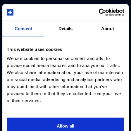
Consent
Details
About
This website uses cookies
We use cookies to personalise content and ads, to
provide social media features and to analyse our traffic.
We also share information about your use of our site with
our social media, advertising and analytics partners who
may combine it with other information that you’ve
provided to them or that they’ve collected from your use
of their services.
Allow all