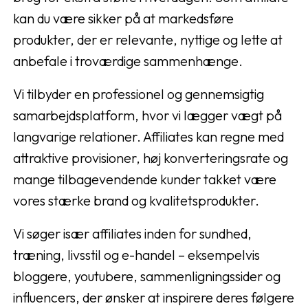
kan du være sikker på at markedsføre
produkter, der er relevante, nyttige og lette at
anbefale i troværdige sammenhænge.
Vi tilbyder en professionel og gennemsigtig
samarbejdsplatform, hvor vi lægger vægt på
langvarige relationer. Affiliates kan regne med
attraktive provisioner, høj konverteringsrate og
mange tilbagevendende kunder takket være
vores stærke brand og kvalitetsprodukter.
Vi søger især affiliates inden for sundhed,
træning, livsstil og e-handel – eksempelvis
bloggere, youtubere, sammenligningssider og
influencers, der ønsker at inspirere deres følgere