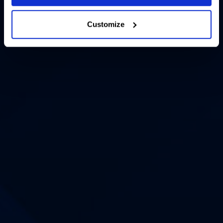
Customize