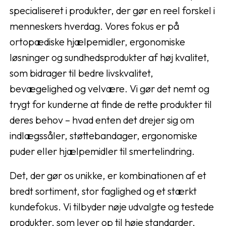
specialiseret i produkter, der gør en reel forskel i
menneskers hverdag. Vores fokus er på
ortopædiske hjælpemidler, ergonomiske
løsninger og sundhedsprodukter af høj kvalitet,
som bidrager til bedre livskvalitet,
bevægelighed og velvære. Vi gør det nemt og
trygt for kunderne at finde de rette produkter til
deres behov – hvad enten det drejer sig om
indlægssåler, støttebandager, ergonomiske
puder eller hjælpemidler til smertelindring.
Det, der gør os unikke, er kombinationen af et
bredt sortiment, stor faglighed og et stærkt
kundefokus. Vi tilbyder nøje udvalgte og testede
produkter, som lever op til høje standarder,