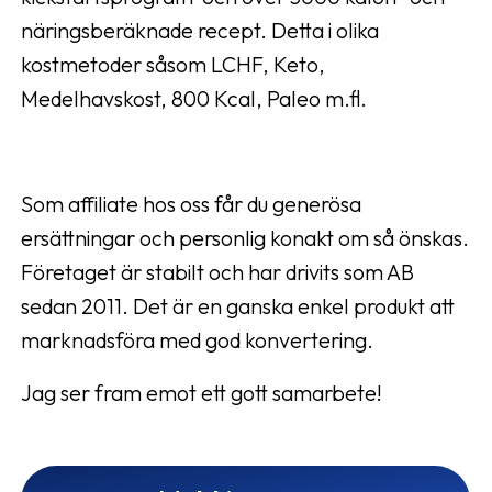
näringsberäknade recept. Detta i olika
kostmetoder såsom LCHF, Keto,
Medelhavskost, 800 Kcal, Paleo m.fl.
Som affiliate hos oss får du generösa
ersättningar och personlig konakt om så önskas.
Företaget är stabilt och har drivits som AB
sedan 2011. Det är en ganska enkel produkt att
marknadsföra med god konvertering.
Jag ser fram emot ett gott samarbete!