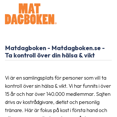
Matdagboken - Matdagboken.se -
Ta kontroll över din hälsa & vikt
Vi är en samlingsplats för personer som vill ta
kontroll över sin hälsa & vikt. Vi har funnits i över
15 år och har över 140.000 medlemmar. Sajten
drivs av kostrådgivare, dietist och personlig
tränare. Här är fokus på kost i första hand och