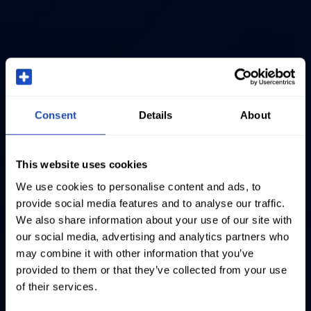
Consent
Details
About
This website uses cookies
We use cookies to personalise content and ads, to
provide social media features and to analyse our traffic.
We also share information about your use of our site with
our social media, advertising and analytics partners who
may combine it with other information that you’ve
provided to them or that they’ve collected from your use
of their services.