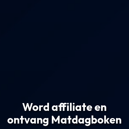
Word affiliate en
ontvang Matdagboken