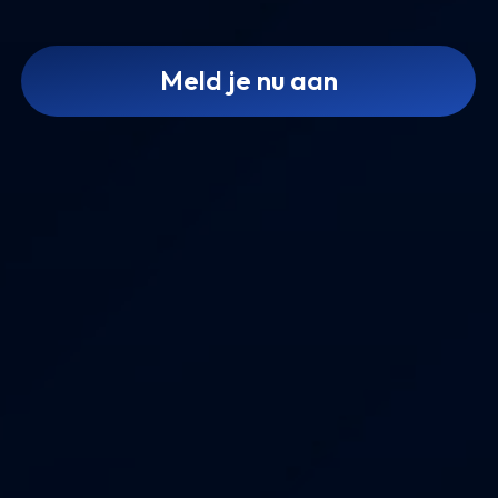
Meld je nu aan