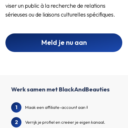
viser un public à la recherche de relations
sérieuses ou de liaisons culturelles spécifiques.
Meld je nu aan
Werk samen met BlackAndBeauties
1
Maak een affiliate-account aan
2
Verrijk je profiel en creëer je eigen kanaal.