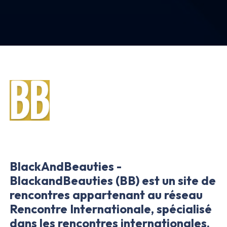
BlackAndBeauties -
BlackandBeauties (BB) est un site de
rencontres appartenant au réseau
Rencontre Internationale, spécialisé
dans les rencontres internationales.