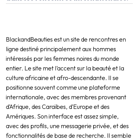
BlackandBeauties est un site de rencontres en
ligne destiné principalement aux hommes
intéressés par les femmes noires du monde
entier. Le site met l’accent sur la beauté et la
culture africaine et afro-descendante. Il se
positionne souvent comme une plateforme
internationale, avec des membres provenant
d’Afrique, des Caraïbes, d’Europe et des
Amériques. Son interface est assez simple,
avec des profils, une messagerie privée, et des
fonctionnalités de base de recherche. Il semble