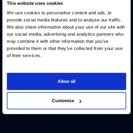
This website uses cookies
We use cookies to personalise content and ads, to
provide social media features and to analyse our traffic.
We also share information about your use of our site with
our social media, advertising and analytics partners who
may combine it with other information that you’ve
provided to them or that they’ve collected from your use
of their services.
Allow all
Customize