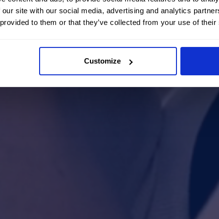
 our site with our social media, advertising and analytics partn
 provided to them or that they’ve collected from your use of their
Customize