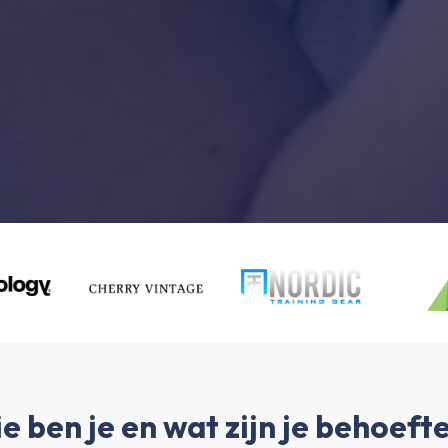
e ben je en wat zijn je behoeft