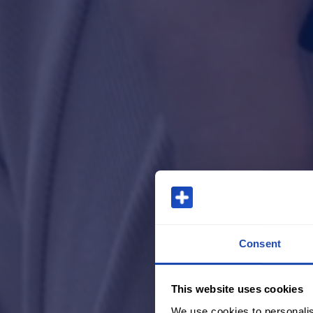
Consent
This website uses cookies
We use cookies to personalis