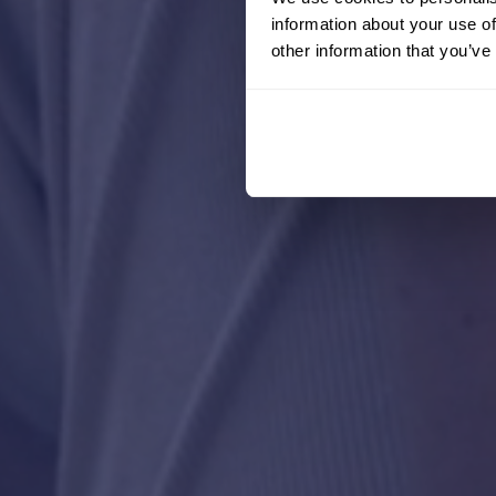
information about your use of
other information that you’ve