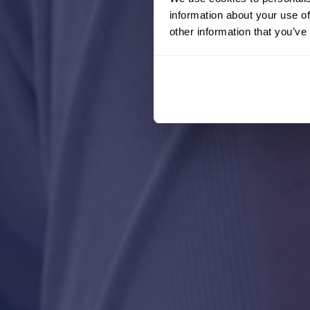
information about your use of
other information that you’ve