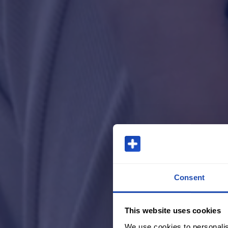
Consent
This website uses cookies
We use cookies to personalis