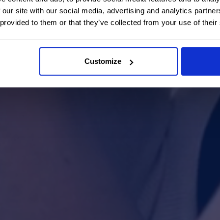
 our site with our social media, advertising and analytics partn
 provided to them or that they’ve collected from your use of their
Customize