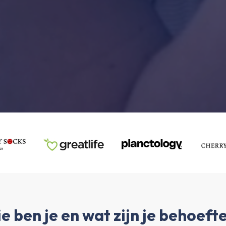
e ben je en wat zijn je behoeft