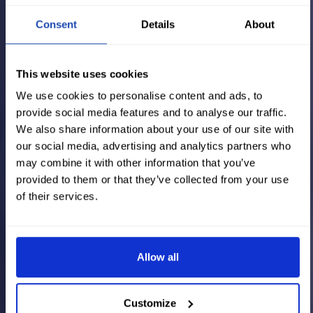
Consent
Details
About
This website uses cookies
We use cookies to personalise content and ads, to
provide social media features and to analyse our traffic.
We also share information about your use of our site with
our social media, advertising and analytics partners who
may combine it with other information that you’ve
provided to them or that they’ve collected from your use
of their services.
Allow all
Customize