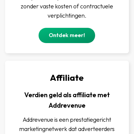
zonder vaste kosten of contractuele
verplichtingen.
Ontdek meer!
Affiliate
Verdien geld als affiliate met
Addrevenue
Addrevenue is een prestatiegericht
marketingnetwerk dat adverteerders