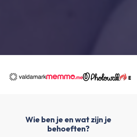
Wie ben je en wat zijn je
behoeften?