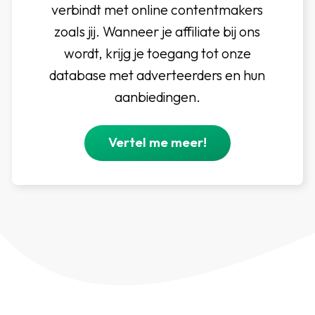
verbindt met online contentmakers
zoals jij. Wanneer je affiliate bij ons
wordt, krijg je toegang tot onze
database met adverteerders en hun
aanbiedingen.
Vertel me meer!