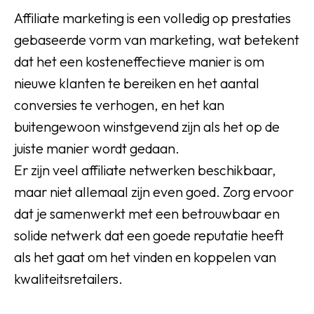
Affiliate marketing is een volledig op prestaties
gebaseerde vorm van marketing, wat betekent
dat het een kosteneffectieve manier is om
nieuwe klanten te bereiken en het aantal
conversies te verhogen, en het kan
buitengewoon winstgevend zijn als het op de
juiste manier wordt gedaan.
Er zijn veel affiliate netwerken beschikbaar,
maar niet allemaal zijn even goed. Zorg ervoor
dat je samenwerkt met een betrouwbaar en
solide netwerk dat een goede reputatie heeft
als het gaat om het vinden en koppelen van
kwaliteitsretailers.