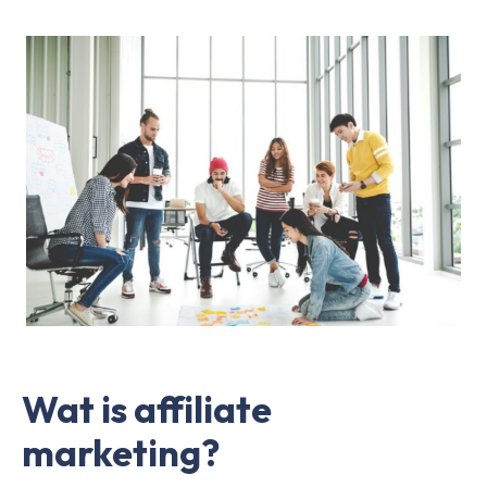
Wat is affiliate
marketing?