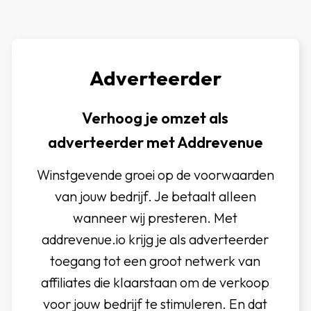
Adverteerder
Verhoog je omzet als
adverteerder met Addrevenue
Winstgevende groei op de voorwaarden
van jouw bedrijf. Je betaalt alleen
wanneer wij presteren. Met
addrevenue.io krijg je als adverteerder
toegang tot een groot netwerk van
affiliates die klaarstaan om de verkoop
voor jouw bedrijf te stimuleren. En dat