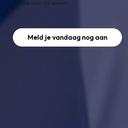
Meld je vandaag nog aan