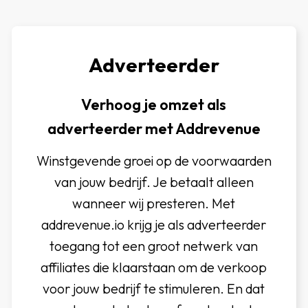
Adverteerder
Verhoog je omzet als
adverteerder met Addrevenue
Winstgevende groei op de voorwaarden
van jouw bedrijf. Je betaalt alleen
wanneer wij presteren. Met
addrevenue.io krijg je als adverteerder
toegang tot een groot netwerk van
affiliates die klaarstaan om de verkoop
voor jouw bedrijf te stimuleren. En dat