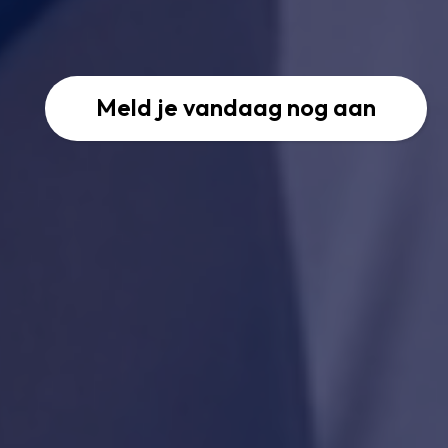
Meld je vandaag nog aan