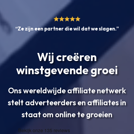
“Ze zijn een partner die wil dat we slagen.”
Wij creëren
winstgevende groei
Ons wereldwijde affiliate netwerk
stelt adverteerders en affiliates in
staat om online te groeien