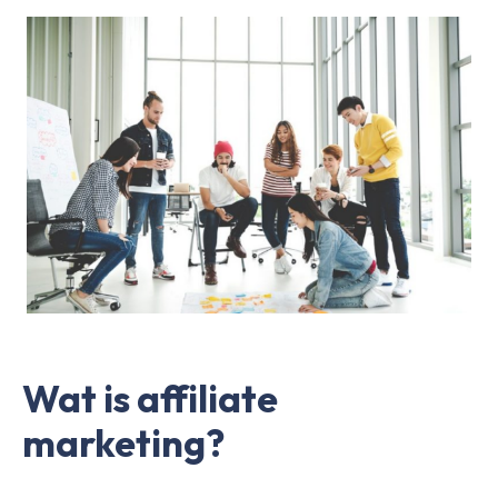
Wat is affiliate
marketing?