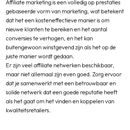
Affiliate marketing is een volledig op prestaties
gebaseerde vorm van marketing, wat betekent
dat het een kosteneffectieve manier is om
nieuwe klanten te bereiken en het aantal
conversies te verhogen, en het kan
buitengewoon winstgevend zijn als het op de
juiste manier wordt gedaan.
Er zijn veel affiliate netwerken beschikbaar,
maar niet allemaal zijn even goed. Zorg ervoor
dat je samenwerkt met een betrouwbaar en
solide netwerk dat een goede reputatie heeft
als het gaat om het vinden en koppelen van
kwaliteitsretailers.