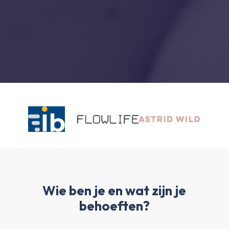
Wie ben je en wat zijn je
behoeften?