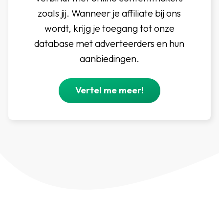
zoals jij. Wanneer je affiliate bij ons
wordt, krijg je toegang tot onze
database met adverteerders en hun
aanbiedingen.
Vertel me meer!