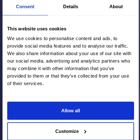
Consent
Details
About
This website uses cookies
We use cookies to personalise content and ads, to
provide social media features and to analyse our traffic.
We also share information about your use of our site with
our social media, advertising and analytics partners who
may combine it with other information that you’ve
provided to them or that they’ve collected from your use
of their services.
Allow all
Customize