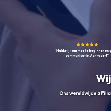
“Makkelijk om mee te beginnen en
communicatie. Aanrader!”
Wij
Ons wereldwijde affilia