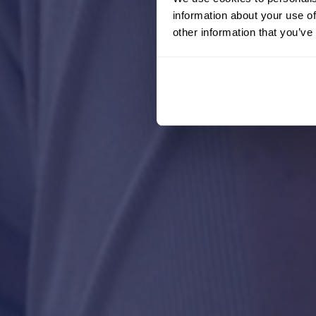
information about your use of
other information that you’ve