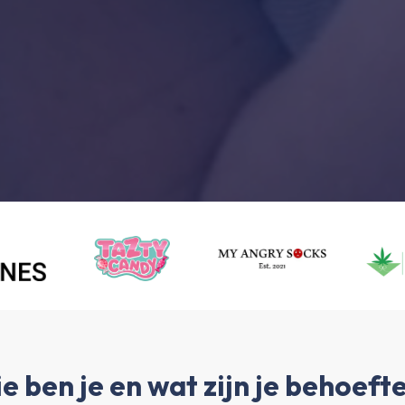
e ben je en wat zijn je behoeft