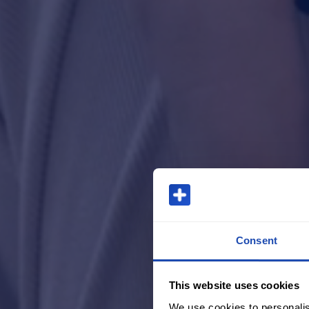
Consent
This website uses cookies
We use cookies to personalis