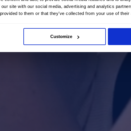
 our site with our social media, advertising and analytics partn
 provided to them or that they’ve collected from your use of their
Customize