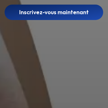
Inscrivez-vous maintenant