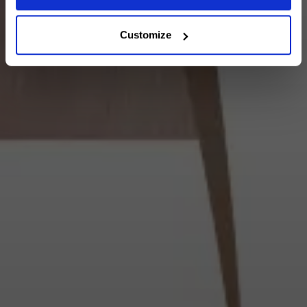
Customize