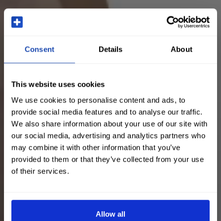
Consent
Details
About
This website uses cookies
We use cookies to personalise content and ads, to
provide social media features and to analyse our traffic.
We also share information about your use of our site with
our social media, advertising and analytics partners who
may combine it with other information that you’ve
provided to them or that they’ve collected from your use
of their services.
Allow all