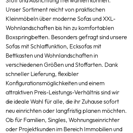
Stoff und Ausrichtung frei wählen können.
Unser Sortiment reicht von praktischen
Kleinmöbeln über moderne Sofas und XXL-
Wohnlandschaften bis hin zu komfortablen
Boxspringbetten. Besonders gefragt sind unsere
Sofas mit Schlaffunktion, Ecksofas mit
Bettkasten und Wohnlandschaften in
verschiedenen Größen und Stoffarten. Dank
schneller Lieferung, flexibler
Konfigurationsmöglichkeiten und einem
attraktiven Preis-Leistungs-Verhältnis sind wir
die ideale Wahl für alle, die ihr Zuhause sofort
neu einrichten oder langfristig planen möchten.
Ob für Familien, Singles, Wohnungseinrichter
oder Projektkunden im Bereich Immobilien und