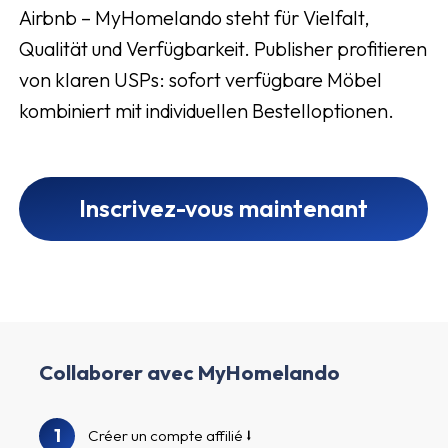
Airbnb – MyHomelando steht für Vielfalt,
Qualität und Verfügbarkeit. Publisher profitieren
von klaren USPs: sofort verfügbare Möbel
kombiniert mit individuellen Bestelloptionen.
Inscrivez-vous maintenant
Collaborer avec MyHomelando
1
Créer un compte affilié