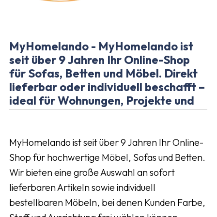
MyHomelando - MyHomelando ist
seit über 9 Jahren Ihr Online-Shop
für Sofas, Betten und Möbel. Direkt
lieferbar oder individuell beschafft –
ideal für Wohnungen, Projekte und
MyHomelando ist seit über 9 Jahren Ihr Online-
Shop für hochwertige Möbel, Sofas und Betten.
Wir bieten eine große Auswahl an sofort
lieferbaren Artikeln sowie individuell
bestellbaren Möbeln, bei denen Kunden Farbe,