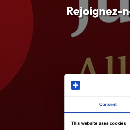
Rejoignez-no
Consent
This website uses cookies