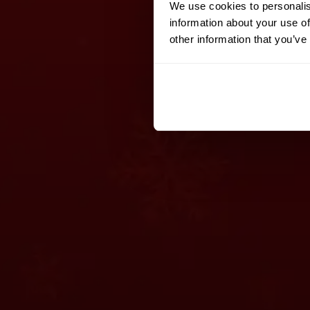
We use cookies to personalis
information about your use of
other information that you’ve