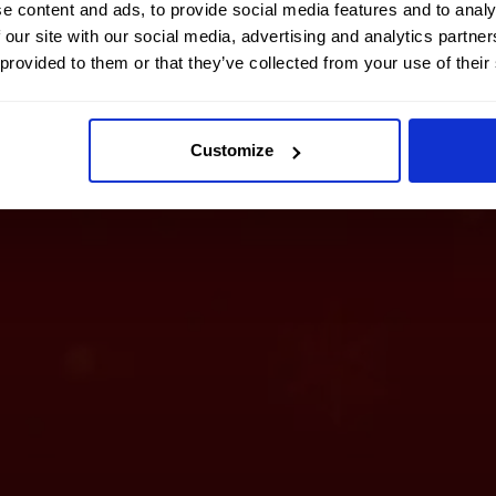
e content and ads, to provide social media features and to analy
 our site with our social media, advertising and analytics partn
 provided to them or that they’ve collected from your use of their
Customize