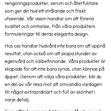
rengöringsprodukter, serum och återfuktare
som ger din hud ett strålande och friskt
utseende. Vår vision handlar om att förena
kvalitet och omtanke, från våra produkters
formuleringar till deras eleganta design.
Hos oss handlar hudvård inte bara om att uppnå
resultat, utan också om att skapa stunder av
egenvård och välbefinnande. Våra produkter är
skapade för att inte bara synas, utan kännas på
djupet. Genom att välja våra produkter, blir du
en del av vår resa mot att omvandla vardagen
till något extraordinärt och full av skönhet i
varje detalj.