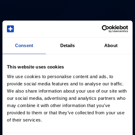
Consent
Details
About
This website uses cookies
We use cookies to personalise content and ads, to
provide social media features and to analyse our traffic.
We also share information about your use of our site with
our social media, advertising and analytics partners who
may combine it with other information that you’ve
provided to them or that they’ve collected from your use
of their services.