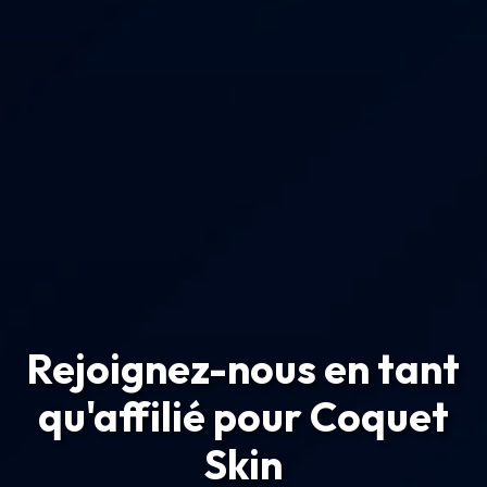
Rejoignez-nous en tant
qu'affilié pour Coquet
Skin