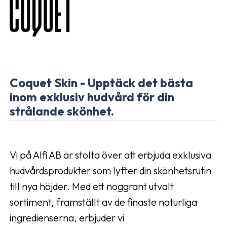
Coquet Skin - Upptäck det bästa
inom exklusiv hudvård för din
strålande skönhet.
Vi på Alfi AB är stolta över att erbjuda exklusiva
hudvårdsprodukter som lyfter din skönhetsrutin
till nya höjder. Med ett noggrant utvalt
sortiment, framställt av de finaste naturliga
ingredienserna, erbjuder vi