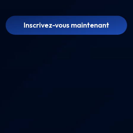
Inscrivez-vous maintenant