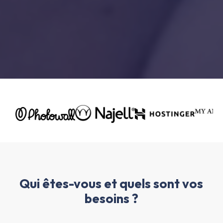
Qui êtes-vous et quels sont vos
besoins ?