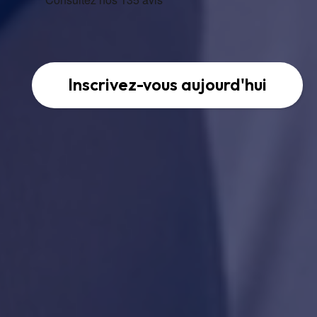
Inscrivez-vous aujourd'hui