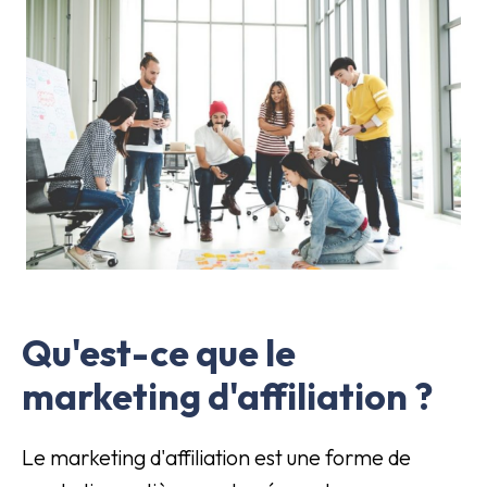
Qu'est-ce que le
marketing d'affiliation ?
Le marketing d'affiliation est une forme de