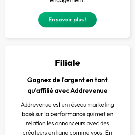
En savoir plus !
Filiale
Gagnez de l'argent en tant
qu'affilié avec Addrevenue
Addrevenue est un réseau marketing
basé sur la performance qui met en
relation les annonceurs avec des
créateurs en ligne comme vous. En