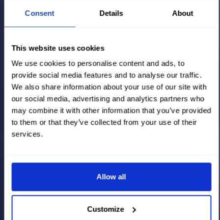
Consent
Details
About
This website uses cookies
We use cookies to personalise content and ads, to
provide social media features and to analyse our traffic.
We also share information about your use of our site with
our social media, advertising and analytics partners who
may combine it with other information that you’ve provided
to them or that they’ve collected from your use of their
services.
Allow all
Customize