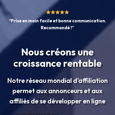
“Prise en main facile et bonne communication.
Recommandé !”
Nous créons une
croissance rentable
Notre réseau mondial d'affiliation
permet aux annonceurs et aux
affiliés de se développer en ligne