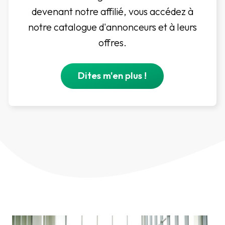
devenant notre affilié, vous accédez à
notre catalogue d'annonceurs et à leurs
offres.
Dites m'en plus !