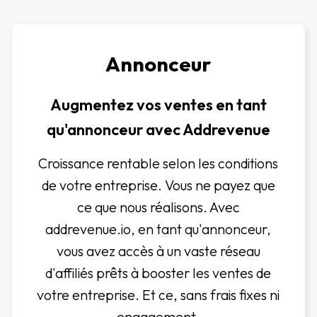
Annonceur
Augmentez vos ventes en tant
qu'annonceur avec Addrevenue
Croissance rentable selon les conditions
de votre entreprise. Vous ne payez que
ce que nous réalisons. Avec
addrevenue.io, en tant qu'annonceur,
vous avez accès à un vaste réseau
d'affiliés prêts à booster les ventes de
votre entreprise. Et ce, sans frais fixes ni
engagement.