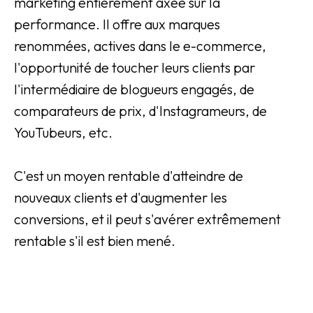
marketing entièrement axée sur la
performance. Il offre aux marques
renommées, actives dans le e-commerce,
l'opportunité de toucher leurs clients par
l'intermédiaire de blogueurs engagés, de
comparateurs de prix, d'Instagrameurs, de
YouTubeurs, etc.
C'est un moyen rentable d'atteindre de
nouveaux clients et d'augmenter les
conversions, et il peut s'avérer extrêmement
rentable s'il est bien mené.