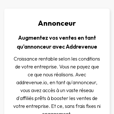
Annonceur
Augmentez vos ventes en tant
qu'annonceur avec Addrevenue
Croissance rentable selon les conditions
de votre entreprise. Vous ne payez que
ce que nous réalisons. Avec
addrevenue.io, en tant qu'annonceur,
vous avez accès à un vaste réseau
d'affiliés prêts à booster les ventes de
votre entreprise. Et ce, sans frais fixes ni
engagement.