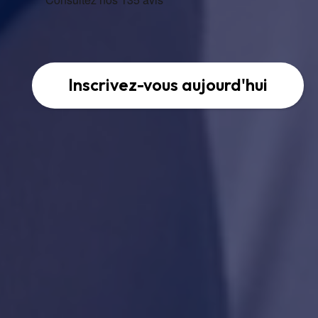
Inscrivez-vous aujourd'hui