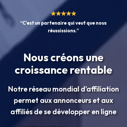
“C'est un partenaire qui veut que nous
réussissions.”
Nous créons une
croissance rentable
Notre réseau mondial d'affiliation
permet aux annonceurs et aux
affiliés de se développer en ligne