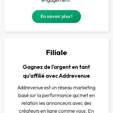
En savoir plus !
Filiale
Gagnez de l'argent en tant
qu'affilié avec Addrevenue
Addrevenue est un réseau marketing
basé sur la performance qui met en
relation les annonceurs avec des
créateurs en ligne comme vous. En