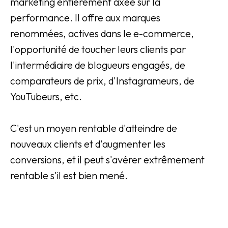
marketing entièrement axée sur la
performance. Il offre aux marques
renommées, actives dans le e-commerce,
l'opportunité de toucher leurs clients par
l'intermédiaire de blogueurs engagés, de
comparateurs de prix, d'Instagrameurs, de
YouTubeurs, etc.
C'est un moyen rentable d'atteindre de
nouveaux clients et d'augmenter les
conversions, et il peut s'avérer extrêmement
rentable s'il est bien mené.