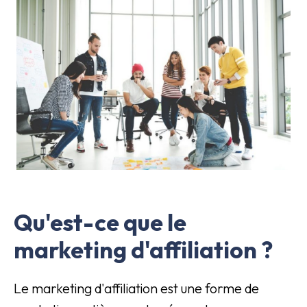
Qu'est-ce que le
marketing d'affiliation ?
Le marketing d'affiliation est une forme de