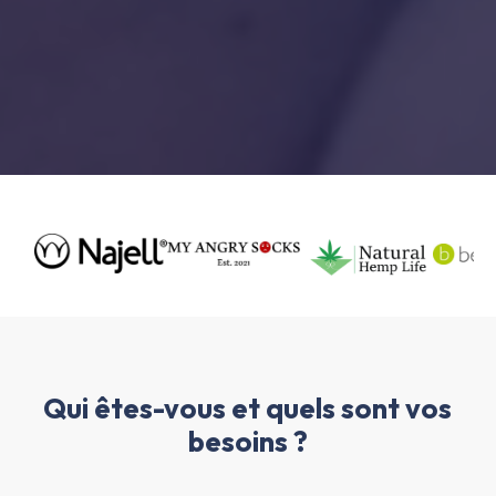
Qui êtes-vous et quels sont vos
besoins ?