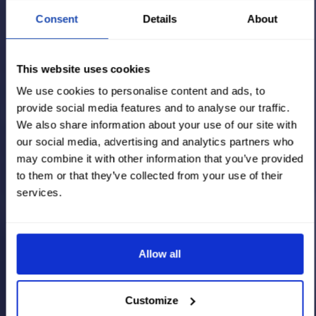
Consent
Details
About
This website uses cookies
We use cookies to personalise content and ads, to
provide social media features and to analyse our traffic.
We also share information about your use of our site with
our social media, advertising and analytics partners who
may combine it with other information that you’ve provided
to them or that they’ve collected from your use of their
services.
Allow all
Customize