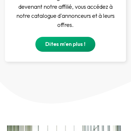
devenant notre affilié, vous accédez à
notre catalogue d'annonceurs et à leurs
offres.
Dites m'en plus !