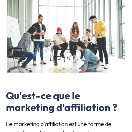
Qu'est-ce que le
marketing d'affiliation ?
Le marketing d'affiliation est une forme de