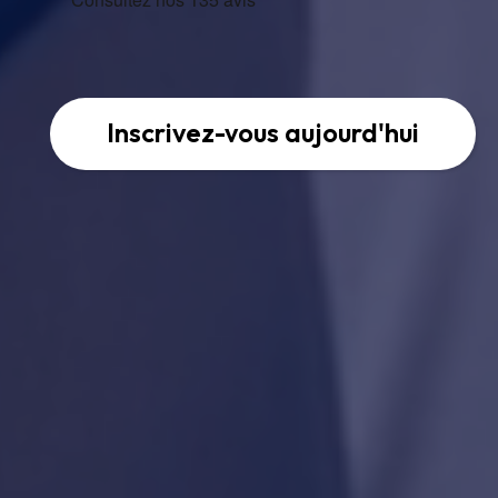
Inscrivez-vous aujourd'hui