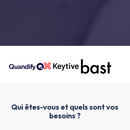
Qui êtes-vous et quels sont vos
besoins ?