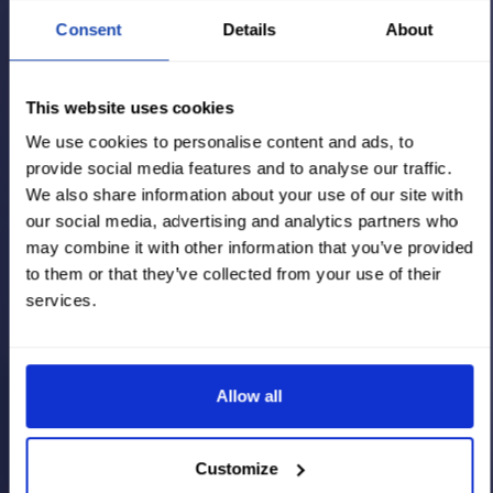
Consent
Details
About
This website uses cookies
We use cookies to personalise content and ads, to
provide social media features and to analyse our traffic.
We also share information about your use of our site with
our social media, advertising and analytics partners who
may combine it with other information that you’ve provided
to them or that they’ve collected from your use of their
services.
Allow all
Customize