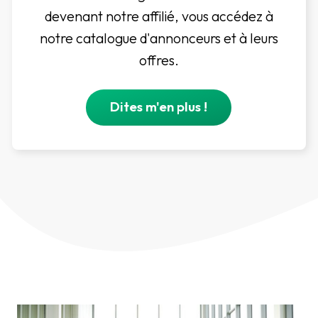
devenant notre affilié, vous accédez à
notre catalogue d'annonceurs et à leurs
offres.
Dites m'en plus !