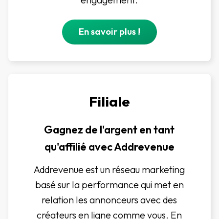
En savoir plus !
Filiale
Gagnez de l'argent en tant
qu'affilié avec Addrevenue
Addrevenue est un réseau marketing
basé sur la performance qui met en
relation les annonceurs avec des
créateurs en ligne comme vous. En