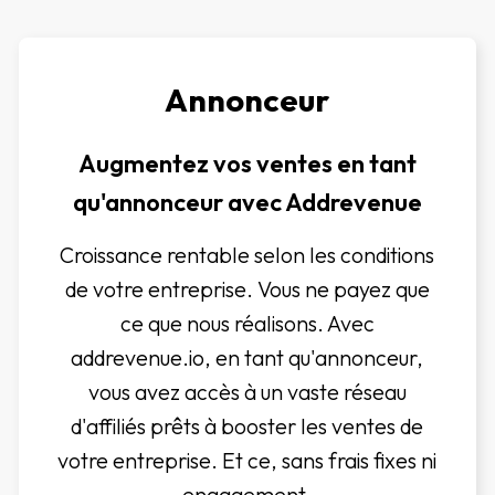
Annonceur
Augmentez vos ventes en tant
qu'annonceur avec Addrevenue
Croissance rentable selon les conditions
de votre entreprise. Vous ne payez que
ce que nous réalisons. Avec
addrevenue.io, en tant qu'annonceur,
vous avez accès à un vaste réseau
d'affiliés prêts à booster les ventes de
votre entreprise. Et ce, sans frais fixes ni
engagement.