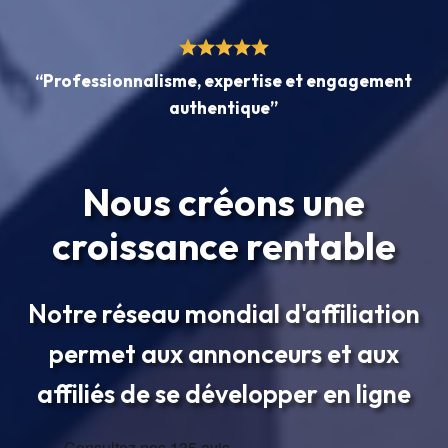
“Professionnalisme, expertise et engagement
authentique”
Nous créons une
croissance rentable
Notre réseau mondial d'affiliation
permet aux annonceurs et aux
affiliés de se développer en ligne