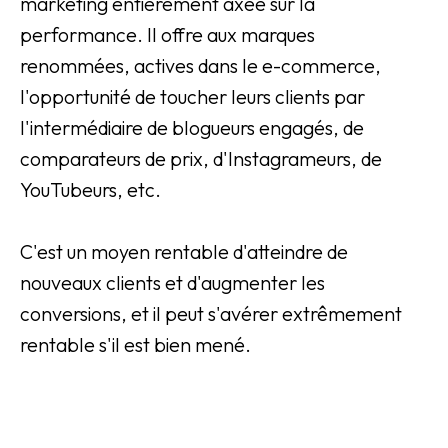
marketing entièrement axée sur la
performance. Il offre aux marques
renommées, actives dans le e-commerce,
l'opportunité de toucher leurs clients par
l'intermédiaire de blogueurs engagés, de
comparateurs de prix, d'Instagrameurs, de
YouTubeurs, etc.
C'est un moyen rentable d'atteindre de
nouveaux clients et d'augmenter les
conversions, et il peut s'avérer extrêmement
rentable s'il est bien mené.