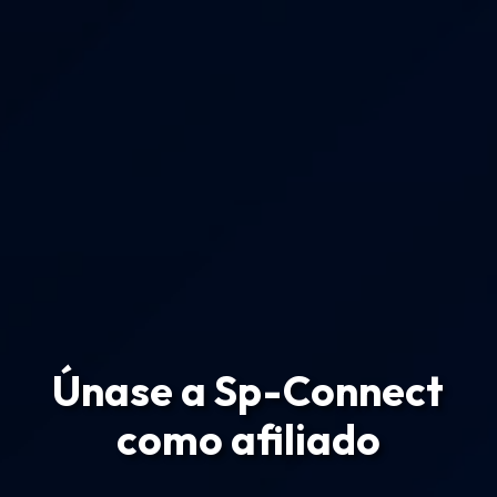
Únase a Sp-Connect
como afiliado