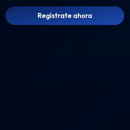
Regístrate ahora