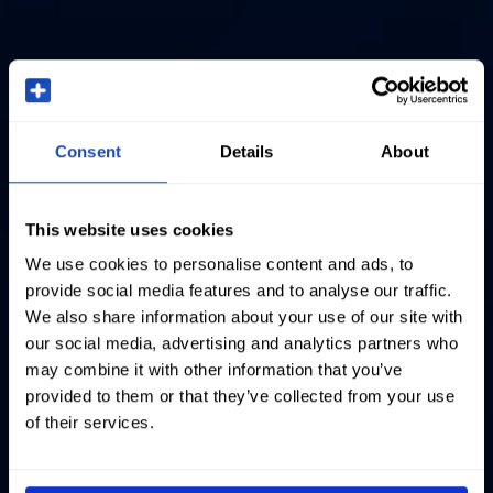
Consent
Details
About
This website uses cookies
We use cookies to personalise content and ads, to
provide social media features and to analyse our traffic.
We also share information about your use of our site with
our social media, advertising and analytics partners who
may combine it with other information that you’ve
provided to them or that they’ve collected from your use
of their services.