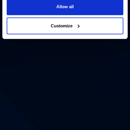
Allow all
Customize