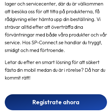
lager och servicecenter, där du är välkommen
att besöka oss för att titta på produkterna, få
rådgivning eller hämta upp din beställning. Vi
strävar alltid efter att överträffa dina
förväntningar med både våra produkter och vår
service. Hos SP-Connect.se handlar du tryggt,
smidigt och med förtroende.
Letar du efter en smart lösning för att säkert
fästa din mobil medan du är i rörelse? Då har du
kommit rätt!
Regístrate ahora