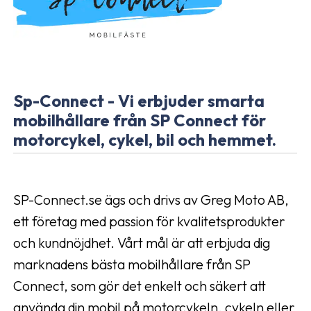
Sp-Connect - Vi erbjuder smarta
mobilhållare från SP Connect för
motorcykel, cykel, bil och hemmet.
SP-Connect.se ägs och drivs av Greg Moto AB,
ett företag med passion för kvalitetsprodukter
och kundnöjdhet. Vårt mål är att erbjuda dig
marknadens bästa mobilhållare från SP
Connect, som gör det enkelt och säkert att
använda din mobil på motorcykeln, cykeln eller