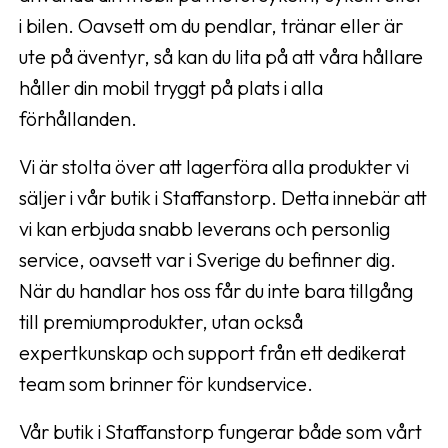
i bilen. Oavsett om du pendlar, tränar eller är
ute på äventyr, så kan du lita på att våra hållare
håller din mobil tryggt på plats i alla
förhållanden.
Vi är stolta över att lagerföra alla produkter vi
säljer i vår butik i Staffanstorp. Detta innebär att
vi kan erbjuda snabb leverans och personlig
service, oavsett var i Sverige du befinner dig.
När du handlar hos oss får du inte bara tillgång
till premiumprodukter, utan också
expertkunskap och support från ett dedikerat
team som brinner för kundservice.
Vår butik i Staffanstorp fungerar både som vårt