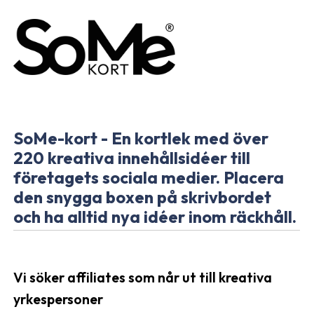
SoMe-kort - En kortlek med över
220 kreativa innehållsidéer till
företagets sociala medier. Placera
den snygga boxen på skrivbordet
och ha alltid nya idéer inom räckhåll.
Vi söker affiliates som når ut till kreativa
yrkespersoner