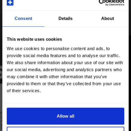
Consent
Details
About
This website uses cookies
We use cookies to personalise content and ads, to
provide social media features and to analyse our traffic.
We also share information about your use of our site with
our social media, advertising and analytics partners who
may combine it with other information that you’ve
provided to them or that they’ve collected from your use
of their services.
Allow all