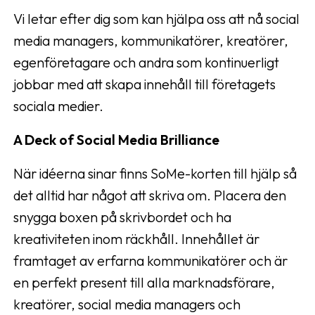
Vi letar efter dig som kan hjälpa oss att nå social
media managers, kommunikatörer, kreatörer,
egenföretagare och andra som kontinuerligt
jobbar med att skapa innehåll till företagets
sociala medier.
A Deck of Social Media Brilliance
När idéerna sinar finns SoMe-korten till hjälp så
det alltid har något att skriva om. Placera den
snygga boxen på skrivbordet och ha
kreativiteten inom räckhåll. Innehållet är
framtaget av erfarna kommunikatörer och är
en perfekt present till alla marknadsförare,
kreatörer, social media managers och