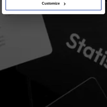
Customize