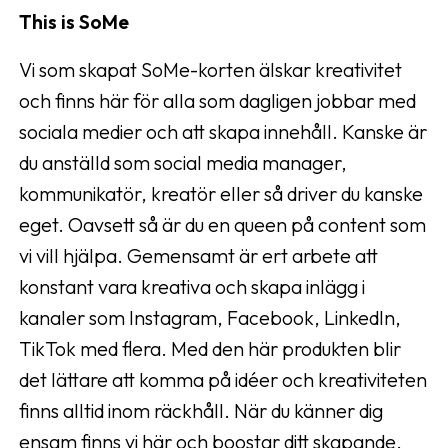
This is SoMe
Vi som skapat SoMe-korten älskar kreativitet
och finns här för alla som dagligen jobbar med
sociala medier och att skapa innehåll. Kanske är
du anställd som social media manager,
kommunikatör, kreatör eller så driver du kanske
eget. Oavsett så är du en queen på content som
vi vill hjälpa. Gemensamt är ert arbete att
konstant vara kreativa och skapa inlägg i
kanaler som Instagram, Facebook, LinkedIn,
TikTok med flera. Med den här produkten blir
det lättare att komma på idéer och kreativiteten
finns alltid inom räckhåll. När du känner dig
ensam finns vi här och boostar ditt skapande.