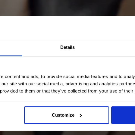
Details
e content and ads, to provide social media features and to analy
 our site with our social media, advertising and analytics partn
 provided to them or that they’ve collected from your use of their
Customize