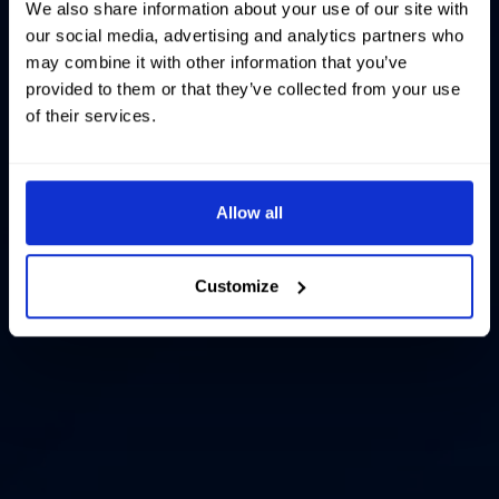
We also share information about your use of our site with
our social media, advertising and analytics partners who
may combine it with other information that you’ve
provided to them or that they’ve collected from your use
of their services.
Allow all
Customize