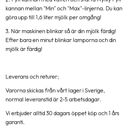
kannan mellan "Min" och "Max"-linjerna. Du kan
göra upp till 1,6 liter mjölk per omgång!
3. När maskinen blinkar så är din mjölk färdig!
Efter bara en minut blinkar lamporna och din
mjölk är färdig!
Leverans och returer;
Varorna skickas från vårt lager i Sverige,
normal leveranstid är 2-5 arbetsdagar.
Vi erbjuder alltid 30 dagars öppet köp och 1 års
garanti.