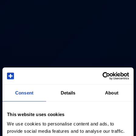
Consent
Details
About
This website uses cookies
We use cookies to personalise content and ads, to
provide social media features and to analyse our traffic.