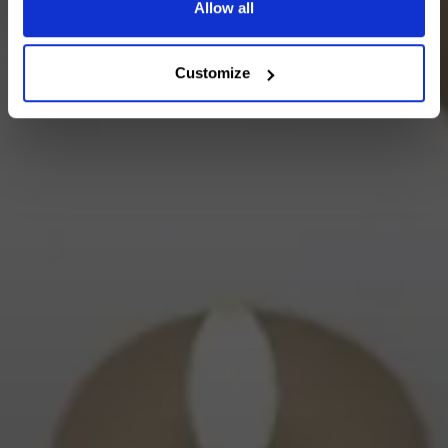
Allow all
Customize