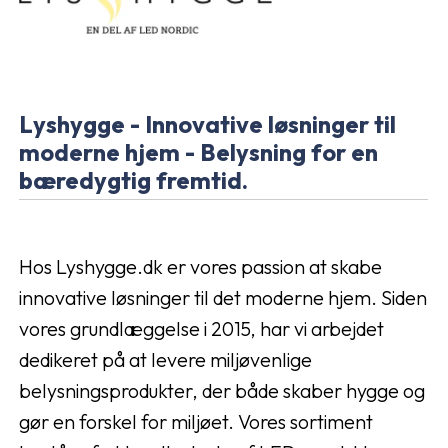
Lyshygge - Innovative løsninger til
moderne hjem - Belysning for en
bæredygtig fremtid.
Hos Lyshygge.dk er vores passion at skabe
innovative løsninger til det moderne hjem. Siden
vores grundlæggelse i 2015, har vi arbejdet
dedikeret på at levere miljøvenlige
belysningsprodukter, der både skaber hygge og
gør en forskel for miljøet. Vores sortiment