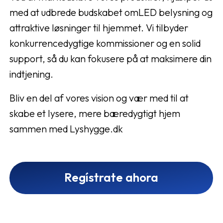
med at udbrede budskabet omLED belysning og
attraktive løsninger til hjemmet. Vi tilbyder
konkurrencedygtige kommissioner og en solid
support, så du kan fokusere på at maksimere din
indtjening.
Bliv en del af vores vision og vær med til at
skabe et lysere, mere bæredygtigt hjem
sammen med Lyshygge.dk
Regístrate ahora