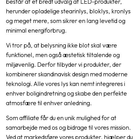
består af et bredt udvalg af LED-produkter,
herunder opladelige stearinlys, bloklys, kronlys
og meget mere, som sikrer en lang levetid og
minimal energiforbrug.
Vi tror på, at belysning ikke blot skal være
funktionel, men også æstetisk tiltalende og
miljøvenlig. Derfor tilbyder vi produkter, der
kombinerer skandinavisk design med moderne
teknologi. Alle vores lys kan nemt integreres i
enhver boligindretning og skabe den perfekte
atmosfære til enhver anledning.
Som affiliate får du en unik mulighed for at
samarbejde med os og bidrage til vores mission.
Ved at markedsføre vores produkter, hjælper du