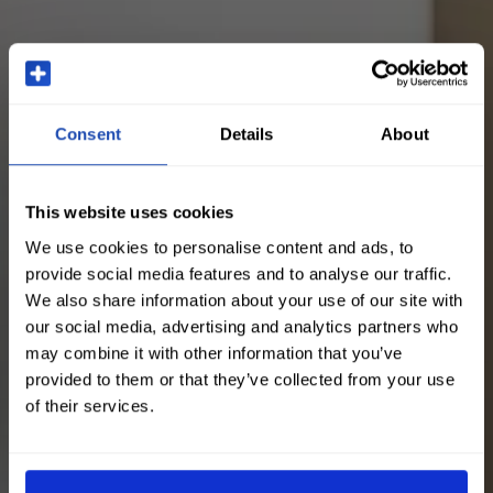
Consent
Details
About
This website uses cookies
We use cookies to personalise content and ads, to
provide social media features and to analyse our traffic.
We also share information about your use of our site with
our social media, advertising and analytics partners who
may combine it with other information that you’ve
provided to them or that they’ve collected from your use
of their services.