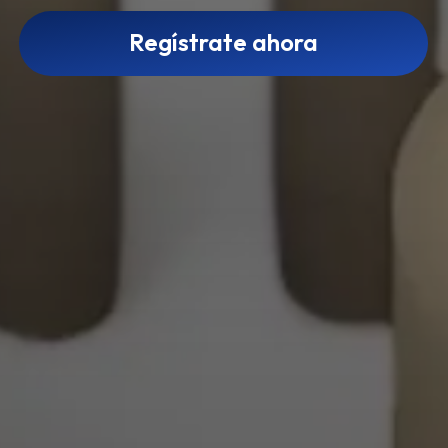
Regístrate ahora