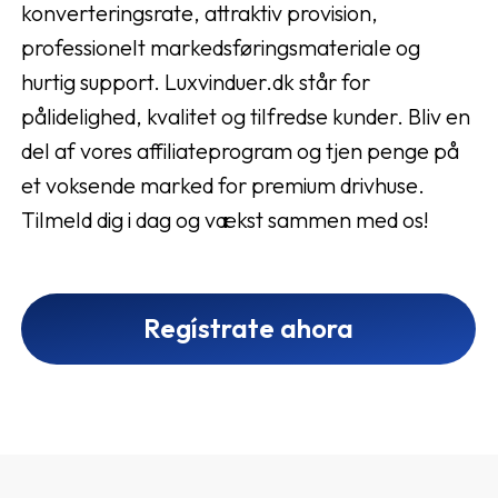
konverteringsrate, attraktiv provision,
professionelt markedsføringsmateriale og
hurtig support. Luxvinduer.dk står for
pålidelighed, kvalitet og tilfredse kunder. Bliv en
del af vores affiliateprogram og tjen penge på
et voksende marked for premium drivhuse.
Tilmeld dig i dag og vækst sammen med os!
Regístrate ahora