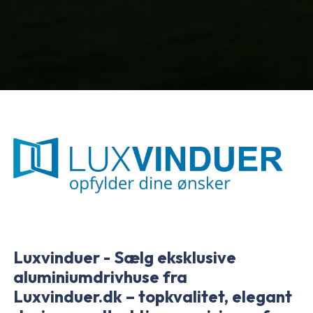
Luxvinduer - Sælg eksklusive
aluminiumdrivhuse fra
Luxvinduer.dk – topkvalitet, elegant