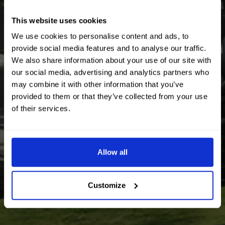
This website uses cookies
We use cookies to personalise content and ads, to
provide social media features and to analyse our traffic.
We also share information about your use of our site with
our social media, advertising and analytics partners who
may combine it with other information that you’ve
provided to them or that they’ve collected from your use
of their services.
Allow all
Customize