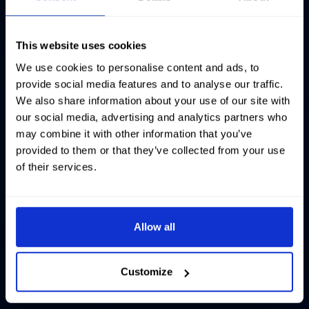
This website uses cookies
We use cookies to personalise content and ads, to
provide social media features and to analyse our traffic.
We also share information about your use of our site with
our social media, advertising and analytics partners who
may combine it with other information that you’ve
provided to them or that they’ve collected from your use
of their services.
Allow all
Customize