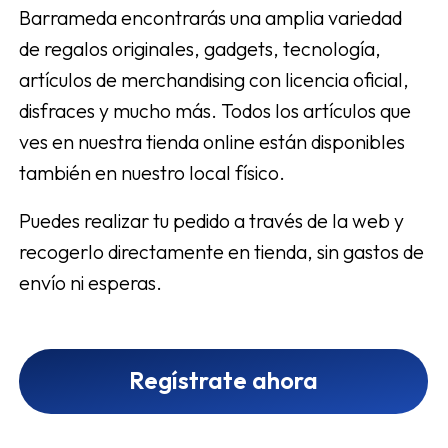
Barrameda encontrarás una amplia variedad
de regalos originales, gadgets, tecnología,
artículos de merchandising con licencia oficial,
disfraces y mucho más. Todos los artículos que
ves en nuestra tienda online están disponibles
también en nuestro local físico.
Puedes realizar tu pedido a través de la web y
recogerlo directamente en tienda, sin gastos de
envío ni esperas.
Regístrate ahora