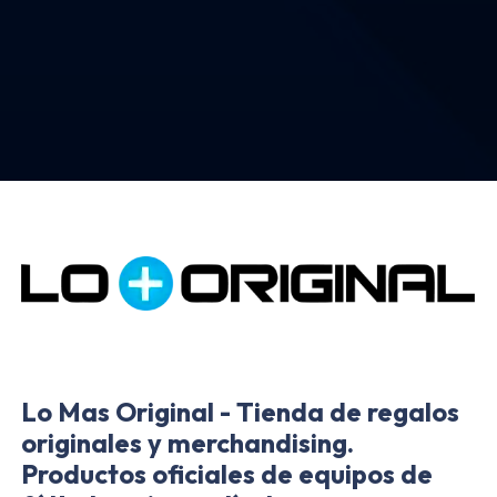
Lo Mas Original - Tienda de regalos
originales y merchandising.
Productos oficiales de equipos de