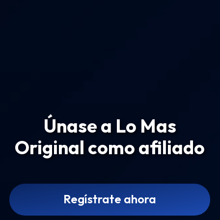
Únase a Lo Mas
Original como afiliado
Regístrate ahora