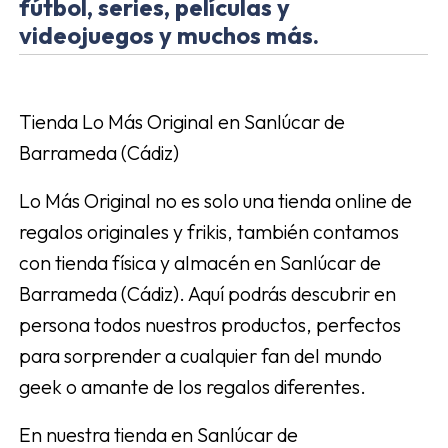
fútbol, series, películas y
videojuegos y muchos más.
Tienda Lo Más Original en Sanlúcar de
Barrameda (Cádiz)
Lo Más Original no es solo una tienda online de
regalos originales y frikis, también contamos
con tienda física y almacén en Sanlúcar de
Barrameda (Cádiz). Aquí podrás descubrir en
persona todos nuestros productos, perfectos
para sorprender a cualquier fan del mundo
geek o amante de los regalos diferentes.
En nuestra tienda en Sanlúcar de