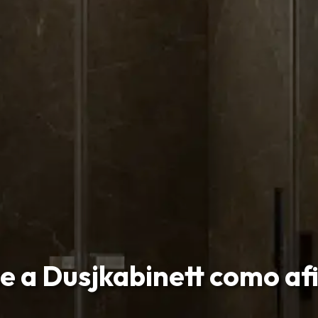
e a Dusjkabinett como afi