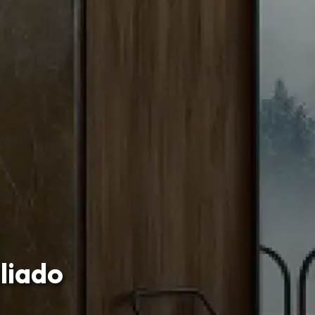
liado