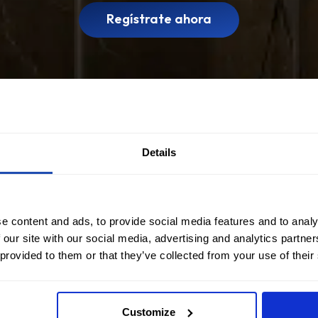
Regístrate ahora
Details
e content and ads, to provide social media features and to analy
 our site with our social media, advertising and analytics partn
 provided to them or that they’ve collected from your use of their
Customize