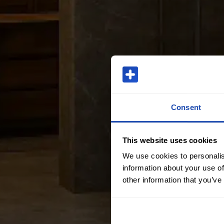
Consent
This website uses cookies
We use cookies to personalis
information about your use of
other information that you’ve