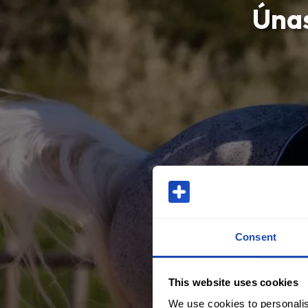
Únas
Consent
This website uses cookies
We use cookies to personalis