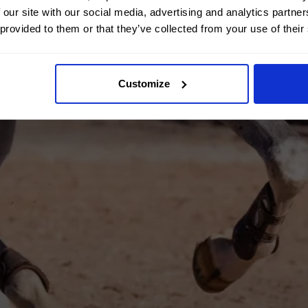
 our site with our social media, advertising and analytics partn
 provided to them or that they’ve collected from your use of their
Customize