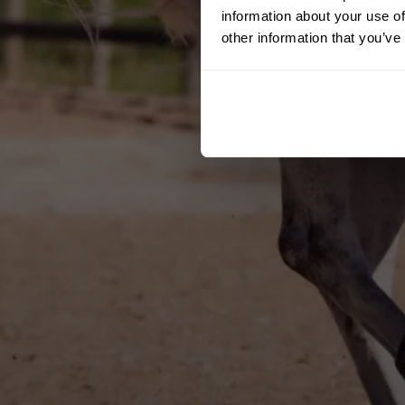
information about your use of
other information that you’ve