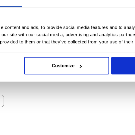
e content and ads, to provide social media features and to analy
 our site with our social media, advertising and analytics partn
 provided to them or that they’ve collected from your use of their
Customize