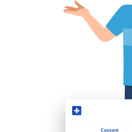
Consent