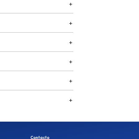
Contacto