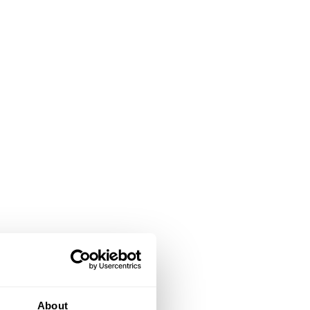
About