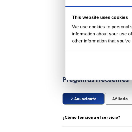
This website uses cookies
We use cookies to personalis
information about your use of
other information that you’ve
Preguntas frecuentes
Anunciante
Afiliado
¿Cómo funciona el servicio?