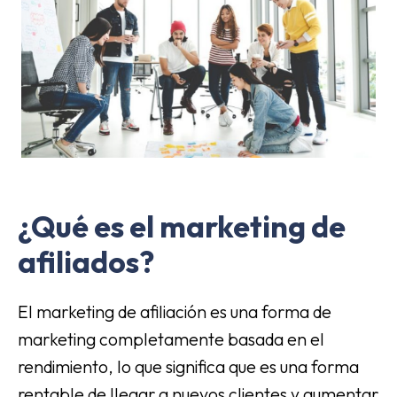
¿Qué es el marketing de
afiliados?
El marketing de afiliación es una forma de
marketing completamente basada en el
rendimiento, lo que significa que es una forma
rentable de llegar a nuevos clientes y aumentar