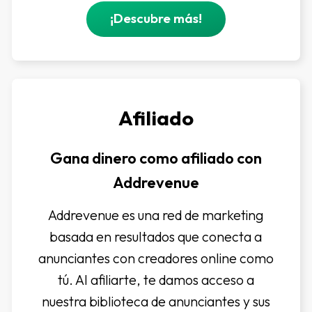
¡Descubre más!
Afiliado
Gana dinero como afiliado con
Addrevenue
Addrevenue es una red de marketing
basada en resultados que conecta a
anunciantes con creadores online como
tú. Al afiliarte, te damos acceso a
nuestra biblioteca de anunciantes y sus