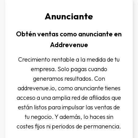
Anunciante
Obtén ventas como anunciante en
Addrevenue
Crecimiento rentable a la medida de tu
empresa. Solo pagas cuando
generamos resultados. Con
addrevenue.io, como anunciante tienes
acceso a una amplia red de afiliados que
están listos para impulsar las ventas de
tu negocio. Y además, lo haces sin
costes fijos ni periodos de permanencia.