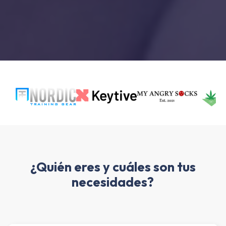
¿Quién eres y cuáles son tus
necesidades?