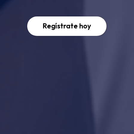
Regístrate hoy