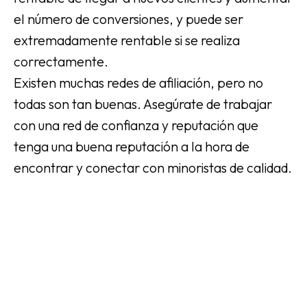
el número de conversiones, y puede ser
extremadamente rentable si se realiza
correctamente.
Existen muchas redes de afiliación, pero no
todas son tan buenas. Asegúrate de trabajar
con una red de confianza y reputación que
tenga una buena reputación a la hora de
encontrar y conectar con minoristas de calidad.