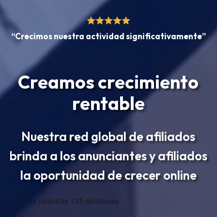
“Crecimos nuestra actividad significativamente”
Creamos crecimiento
rentable
Nuestra red global de afiliados
brinda a los anunciantes y afiliados
la oportunidad de crecer online