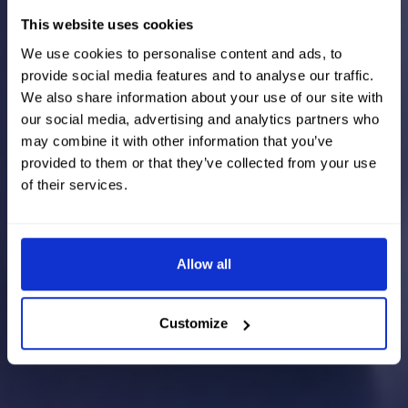
This website uses cookies
We use cookies to personalise content and ads, to
provide social media features and to analyse our traffic.
We also share information about your use of our site with
our social media, advertising and analytics partners who
may combine it with other information that you’ve
provided to them or that they’ve collected from your use
of their services.
Allow all
Customize