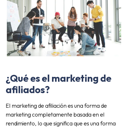
¿Qué es el marketing de
afiliados?
El marketing de afiliación es una forma de
marketing completamente basada en el
rendimiento, lo que significa que es una forma