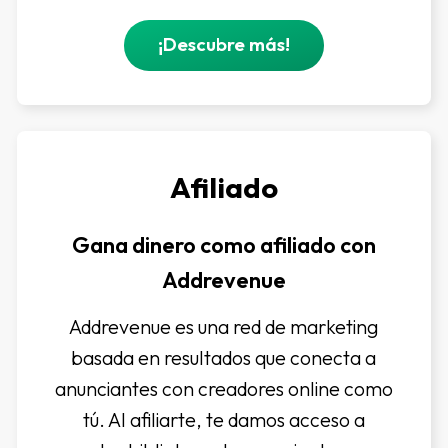
¡Descubre más!
Afiliado
Gana dinero como afiliado con
Addrevenue
Addrevenue es una red de marketing
basada en resultados que conecta a
anunciantes con creadores online como
tú. Al afiliarte, te damos acceso a