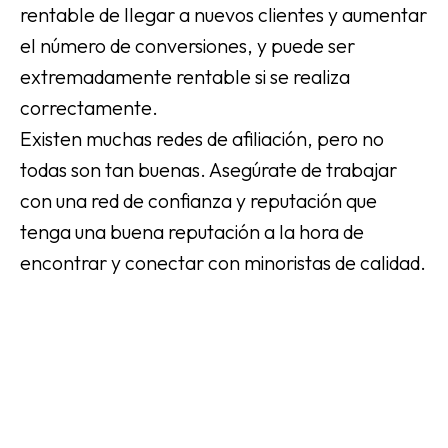
rentable de llegar a nuevos clientes y aumentar
el número de conversiones, y puede ser
extremadamente rentable si se realiza
correctamente.
Existen muchas redes de afiliación, pero no
todas son tan buenas. Asegúrate de trabajar
con una red de confianza y reputación que
tenga una buena reputación a la hora de
encontrar y conectar con minoristas de calidad.