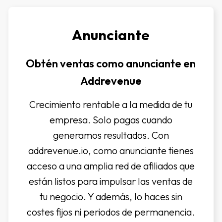
Anunciante
Obtén ventas como anunciante en
Addrevenue
Crecimiento rentable a la medida de tu
empresa. Solo pagas cuando
generamos resultados. Con
addrevenue.io, como anunciante tienes
acceso a una amplia red de afiliados que
están listos para impulsar las ventas de
tu negocio. Y además, lo haces sin
costes fijos ni periodos de permanencia.