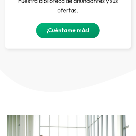
nuestra biblioteca de anunciantes y sus
ofertas.
¡Cuéntame más!