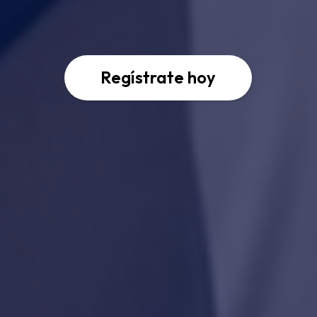
Regístrate hoy