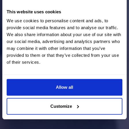
This website uses cookies
We use cookies to personalise content and ads, to
provide social media features and to analyse our traffic.
We also share information about your use of our site with
our social media, advertising and analytics partners who
may combine it with other information that you’ve
provided to them or that they’ve collected from your use
of their services.
Allow all
Customize