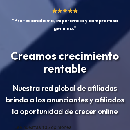
“Profesionalismo, experiencia y compromiso
genuino.”
Creamos crecimiento
rentable
Nuestra red global de afiliados
brinda a los anunciantes y afiliados
la oportunidad de crecer online