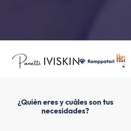
¿Quién eres y cuáles son tus
necesidades?