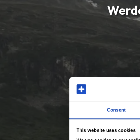
Werde
Consent
This website uses cookies