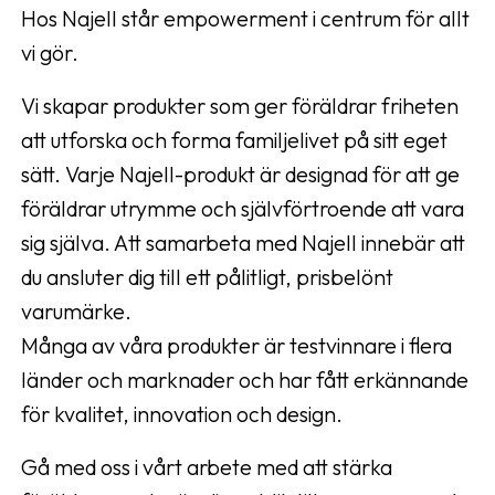
Hos Najell står empowerment i centrum för allt
vi gör.
Vi skapar produkter som ger föräldrar friheten
att utforska och forma familjelivet på sitt eget
sätt. Varje Najell-produkt är designad för att ge
föräldrar utrymme och självförtroende att vara
sig själva. Att samarbeta med Najell innebär att
du ansluter dig till ett pålitligt, prisbelönt
varumärke.
Många av våra produkter är testvinnare i flera
länder och marknader och har fått erkännande
för kvalitet, innovation och design.
Gå med oss i vårt arbete med att stärka