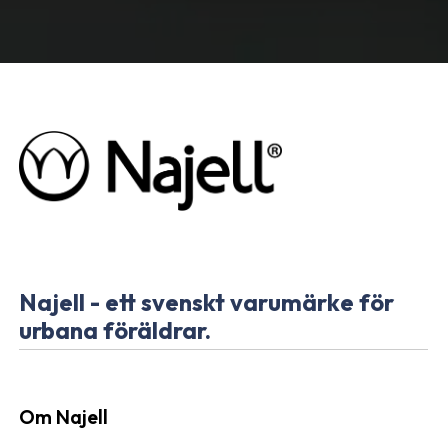
Najell - ett svenskt varumärke för
urbana föräldrar.
Om Najell