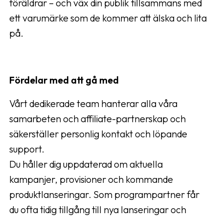
föräldrar – och väx din publik tillsammans med
ett varumärke som de kommer att älska och lita
på.
Fördelar med att gå med
Vårt dedikerade team hanterar alla våra
samarbeten och affiliate-partnerskap och
säkerställer personlig kontakt och löpande
support.
Du håller dig uppdaterad om aktuella
kampanjer, provisioner och kommande
produktlanseringar. Som programpartner får
du ofta tidig tillgång till nya lanseringar och