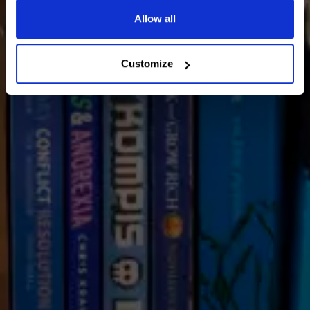
Allow all
Customize