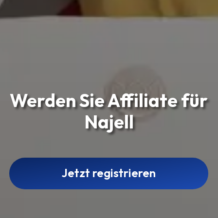
Werden Sie Affiliate für
Najell
Jetzt registrieren