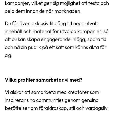
kampanjer, vilket ger dig möjlighet att testa och
dela dem innan de når marknaden.
Du får även exklusiv tillgång till noga utvalt
innehåll och material för utvalda kampanjer, så
att du kan skapa engagerande inlägg, spara tid
och nå din publik på ett sätt som känns äkta för
dig.
Vilka profiler samarbetar vi med?
Vi älskar att samarbeta med kreatörer som
inspirerar sina communities genom genuina
berättelser om föräldraskap, stil och vardagsliv.