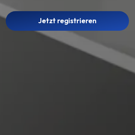
Jetzt registrieren