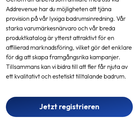
Addrevenue har du möjligheten att tjäna
provision på vår lyxiga badrumsinredning. Vår
starka varumärkesnärvaro och vår breda
produktkatalog är ytterst attraktivt för en
affilierad marknadsföring, vilket gör det enklare
för dig att skapa framgångsrika kampanjer.
Tillsammans kan vi bidra till att fler får njuta av
ett kvalitativt och estetiskt tilltalande badrum.
Jetzt registrieren