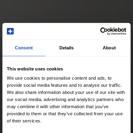
Consent
Details
About
This website uses cookies
We use cookies to personalise content and ads, to
provide social media features and to analyse our traffic.
We also share information about your use of our site with
our social media, advertising and analytics partners who
may combine it with other information that you’ve
provided to them or that they’ve collected from your use
of their services.