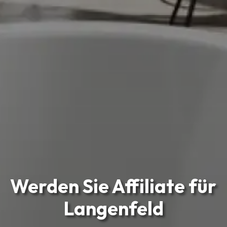
Werden Sie Affiliate für
Langenfeld