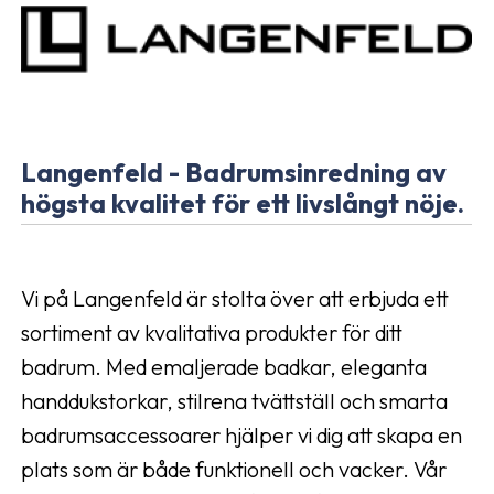
Langenfeld - Badrumsinredning av
högsta kvalitet för ett livslångt nöje.
Vi på Langenfeld är stolta över att erbjuda ett
sortiment av kvalitativa produkter för ditt
badrum. Med emaljerade badkar, eleganta
handdukstorkar, stilrena tvättställ och smarta
badrumsaccessoarer hjälper vi dig att skapa en
plats som är både funktionell och vacker. Vår