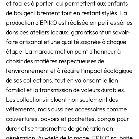
et faciles à porter, qui permettent aux enfants
de bouger librement tout en restant stylés. La
production d’EPIKO est réalisée en petites séries
dans des ateliers locaux, garantissant un savoir-
faire artisanal et une qualité soignée à chaque
étape. La marque met un point d’honneur à
choisir des matières respectueuses de
l’environnement et à réduire l’impact écologique
de ses collections, tout en valorisant le lien
familial et la transmission de valeurs durables.
Les collections incluent non seulement des
vêtements, mais aussi des accessoires comme
couvertures, bavoirs et pochettes, conçus pour
durer et se transmettre de génération en
génération. Au-delà de la mode, EPIKO souhaite