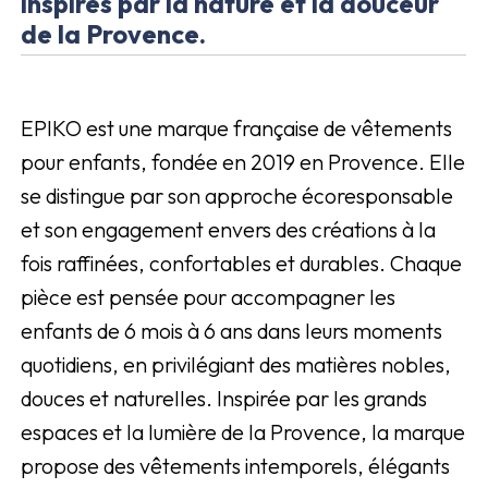
inspirés par la nature et la douceur
de la Provence.
EPIKO est une marque française de vêtements
pour enfants, fondée en 2019 en Provence. Elle
se distingue par son approche écoresponsable
et son engagement envers des créations à la
fois raffinées, confortables et durables. Chaque
pièce est pensée pour accompagner les
enfants de 6 mois à 6 ans dans leurs moments
quotidiens, en privilégiant des matières nobles,
douces et naturelles. Inspirée par les grands
espaces et la lumière de la Provence, la marque
propose des vêtements intemporels, élégants