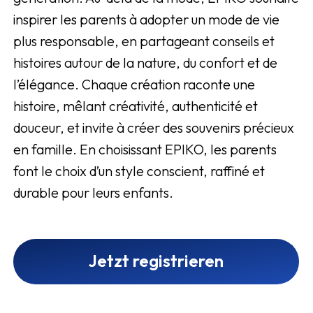
inspirer les parents à adopter un mode de vie
plus responsable, en partageant conseils et
histoires autour de la nature, du confort et de
l’élégance. Chaque création raconte une
histoire, mêlant créativité, authenticité et
douceur, et invite à créer des souvenirs précieux
en famille. En choisissant EPIKO, les parents
font le choix d’un style conscient, raffiné et
durable pour leurs enfants.
Jetzt registrieren