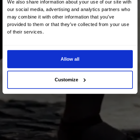
We also share information about your use of our site with
our social media, advertising and analytics partners who
may combine it with other information that you’ve
provided to them or that they’ve collected from your use
of their services.
Allow all
Customize