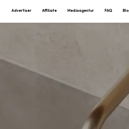
Advertiser
Affiliate
Mediaagentur
FAQ
Blo