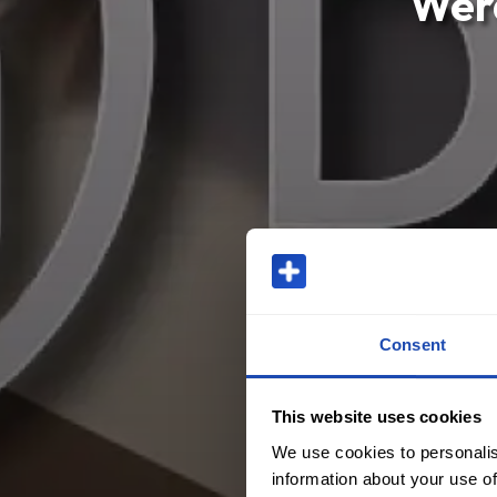
Werd
Consent
This website uses cookies
We use cookies to personalis
information about your use of