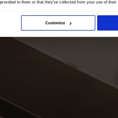
 provided to them or that they’ve collected from your use of their
Customize