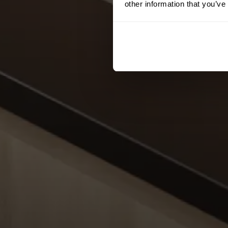
other information that you’ve