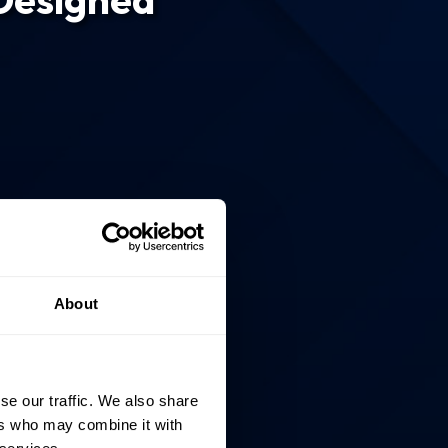
About
se our traffic. We also share
ers who may combine it with