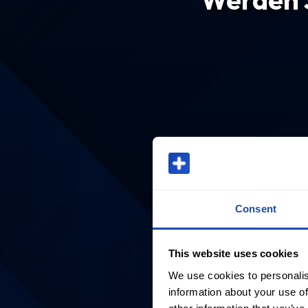
Consent
This website uses cookies
We use cookies to personalis
information about your use of