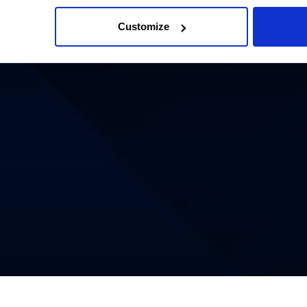
Customize