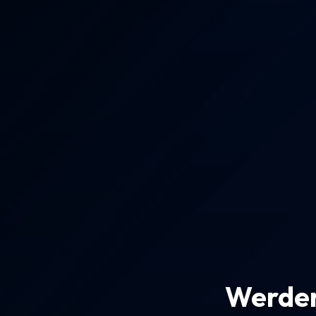
Werden 