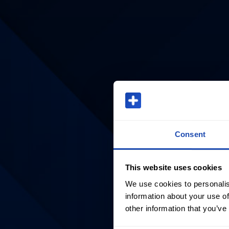
Consent
This website uses cookies
We use cookies to personalis
information about your use of
other information that you’ve