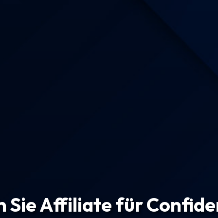
Sie Affiliate für Confid