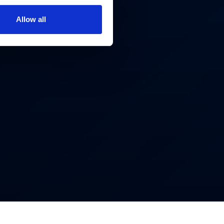
Allow all