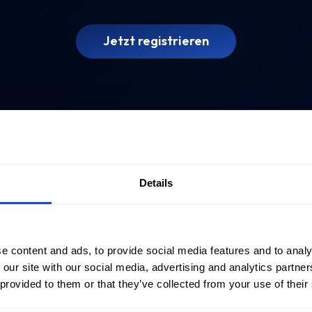
Jetzt registrieren
Details
e content and ads, to provide social media features and to analy
 our site with our social media, advertising and analytics partn
 provided to them or that they’ve collected from your use of their