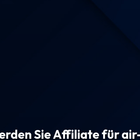
rden Sie Affiliate für ai