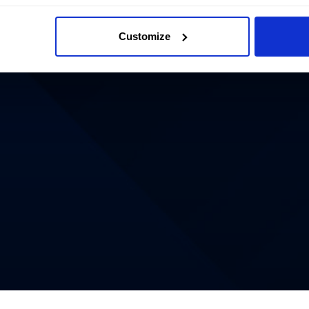
Customize