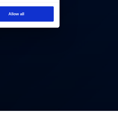
Allow all