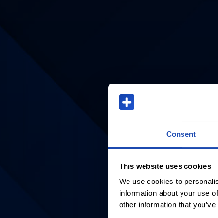
Consent
This website uses cookies
We use cookies to personalis
information about your use of
other information that you’ve