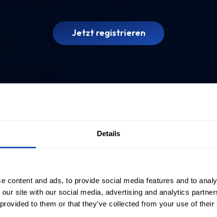
Jetzt registrieren
Details
e content and ads, to provide social media features and to analy
 our site with our social media, advertising and analytics partn
 provided to them or that they’ve collected from your use of their