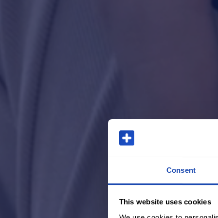
Consent
This website uses cookies
We use cookies to personalis