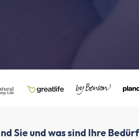
nd Sie und was sind Ihre Bedür