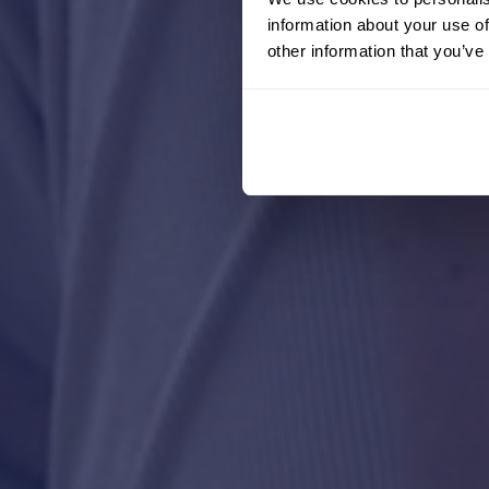
information about your use of
other information that you’ve