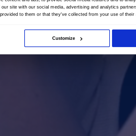
 our site with our social media, advertising and analytics partn
 provided to them or that they’ve collected from your use of their
Customize